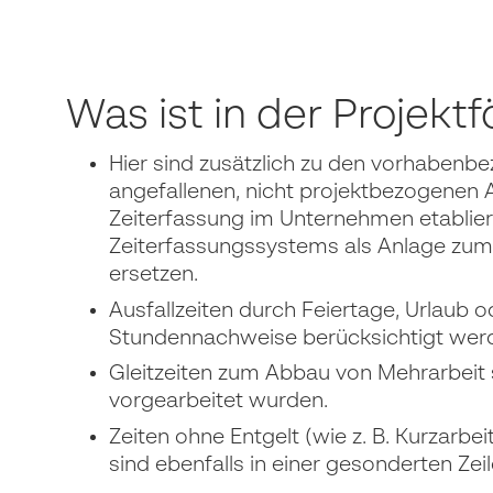
Was ist in der Projek
Hier sind zusätzlich zu den vorhabenbe
angefallenen, nicht projektbezogenen A
Zeiterfassung im Unternehmen etablier
Zeiterfassungssystems als Anlage zum
ersetzen.
Ausfallzeiten durch Feiertage, Urlaub 
Stundennachweise berücksichtigt werden
Gleitzeiten zum Abbau von Mehrarbeit s
vorgearbeitet wurden.
Zeiten ohne Entgelt (wie z. B. Kurzarbei
sind ebenfalls in einer gesonderten Zeil