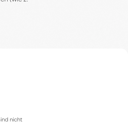
ind nicht