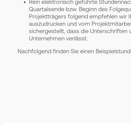
Rein elektronisch geführte Stundenna
Quartalsende bzw. Beginn des Folgequ
Projektträgers folgend empfehlen wir 
auszudrucken und vom Projektmitarbeit
sichergestellt, dass die Unterschriften
Unternehmen verlässt.
Nachfolgend finden Sie einen Beispielstun