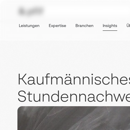
Leistungen
Expertise
Branchen
Insights
Ü
Kaufmännisches
Stundennachwe