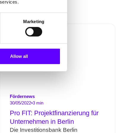
 services.
Marketing
Allow all
Fördernews
30/05/2022
•
3 min
Pro FIT: Projektfinanzierung für
Unternehmen in Berlin
Die Investitionsbank Berlin