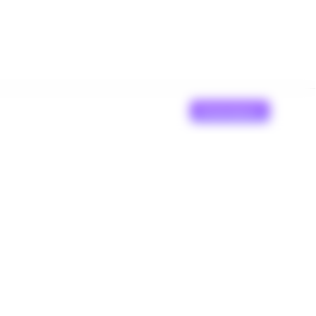
Erstanalyse