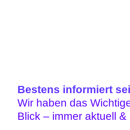
Bestens informiert sei
Wir haben das Wichtige
Blick – immer aktuell &