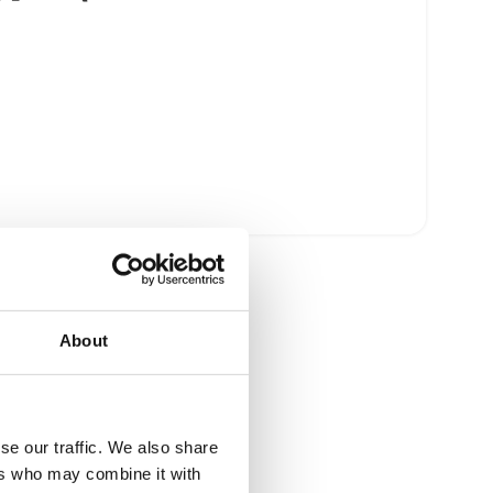
About
se our traffic. We also share
ers who may combine it with