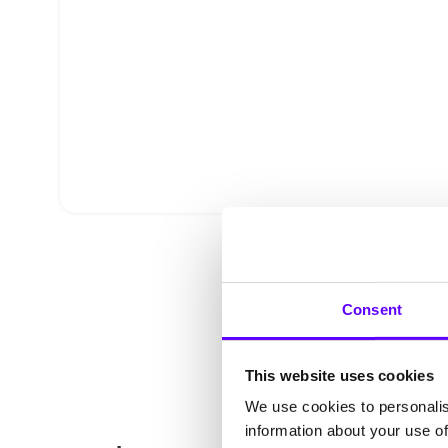
Consent
This website uses cookies
We use cookies to personalis
information about your use of