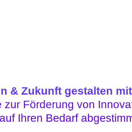
n & Zukunft gestalten mit
 zur Förderung von Innovat
 auf Ihren Bedarf abgestimm