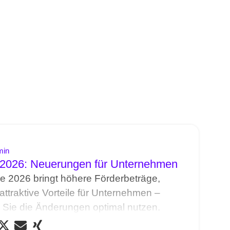
min
2026: Neuerungen für Unternehmen
 2026 bringt höhere Förderbeträge,
ttraktive Vorteile für Unternehmen –
ie Sie die Änderungen optimal nutzen.