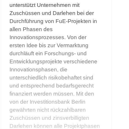
unterstützt Unternehmen mit
Zuschüssen und Darlehen bei der
Durchführung von FuE-Projekten in
allen Phasen des
Innovationsprozesses. Von der
ersten Idee bis zur Vermarktung
durchläuft ein Forschungs- und
Entwicklungsprojekte verschiedene
Innovationsphasen, die
unterschiedlich risikobehaftet sind
und entsprechend bedarfsgerecht
finanziert werden müssen. Mit den
von der Investitionsbank Berlin
gewährten nicht rückzahlbaren
Zuschüssen und zinsverbilligten
Darlehen können alle Projektphasen