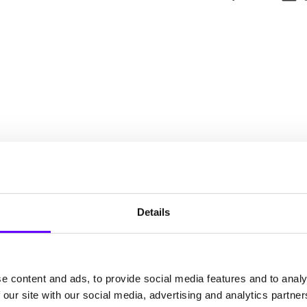
Details
e content and ads, to provide social media features and to analy
 our site with our social media, advertising and analytics partn