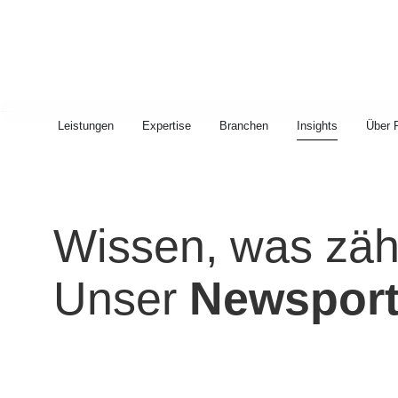
Leistungen
Expertise
Branchen
Insights
Über 
Wissen, was zähl
Unser
Newsport