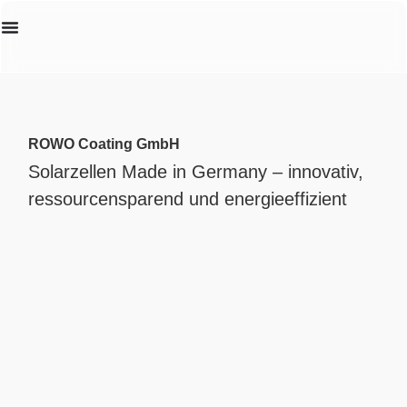
Erstanalyse
ROWO Coating GmbH
Solarzellen Made in Germany – innovativ,
ressourcensparend und energieeffizient