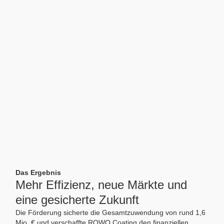
Das Ergebnis
Mehr Effizienz, neue Märkte und
eine gesicherte Zukunft
Die Förderung sicherte die Gesamtzuwendung von rund 1,6
Mio. € und verschaffte ROWO Coating den finanziellen