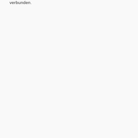
verbunden.