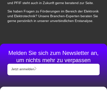
und PFIF steht auch in Zukunft gerne beratend zur Seite.
Sie haben Fragen zu Förderungen im Bereich der Elektronik
und Elektrotechnik? Unsere Branchen-Experten beraten Sie
gerne persönlich in unserer unverbindlichen Erstanalyse.
Melden Sie sich zum Newsletter an,
um nichts mehr zu verpassen
Jetzt anmelden