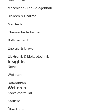
Maschinen- und Anlagenbau
BioTech & Pharma
MedTech
Chemische Industrie
Software & IT
Energie & Umwelt
Elektronik & Elektrotechnik
Insights
News
Webinare
Referenzen
Weiteres
Kontaktformular
Karriere
Über PFIF