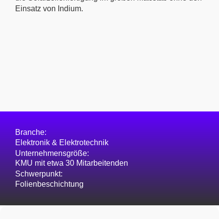
Einsatz von Indium.
Branche:
Elektronik & Elektrotechnik
Unternehmensgröße:
KMU mit etwa 30 Mitarbeitenden
Schwerpunkt:
Folienbeschichtung