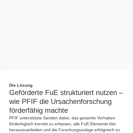
Die Lösung
Geförderte FuE strukturiert nutzen –
wie PFIF die Ursachenforschung
förderfähig machte
PFIF unterstützte Sanden dabei, das gesamte Vorhaben
förderlogisch korrekt zu erfassen, alle FuE-Elemente klar
herauszuarbeiten und die Forschungszulage erfolgreich zu