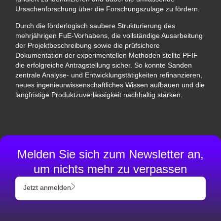
Ursachenforschung über die Forschungszulage zu fördern.
Durch die förderlogisch saubere Strukturierung des
mehrjährigen FuE‑Vorhabens, die vollständige Ausarbeitung
der Projektbeschreibung sowie die prüfsichere
Dokumentation der experimentellen Methoden stellte PFIF
die erfolgreiche Antragstellung sicher. So konnte Sanden
zentrale Analyse‑ und Entwicklungstätigkeiten refinanzieren,
neues ingenieurwissenschaftliches Wissen aufbauen und die
langfristige Produktzuverlässigkeit nachhaltig stärken.
Melden Sie sich zum Newsletter an,
um nichts mehr zu verpassen
Jetzt anmelden