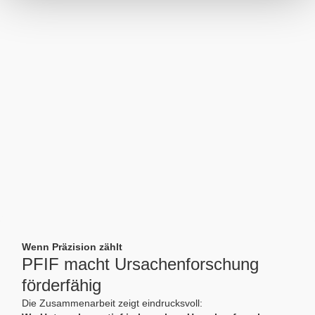
Wenn Präzision zählt
PFIF macht Ursachenforschung
förderfähig
Die Zusammenarbeit zeigt eindrucksvoll: