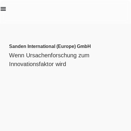
Erstanalyse
Sanden International (Europe) GmbH
Wenn Ursachenforschung zum
Innovationsfaktor wird