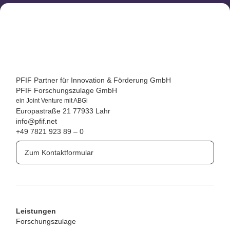
PFIF Partner für Innovation & Förderung GmbH
PFIF Forschungszulage GmbH
ein Joint Venture mit ABGi
Europastraße 21
77933 Lahr
info@pfif.net
+49 7821 923 89 – 0
Zum Kontaktformular
Leistungen
Forschungszulage