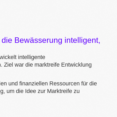
 die Bewässerung intelligent,
ickelt intelligente
Ziel war die marktreife Entwicklung
len und finanziellen Ressourcen für die
g, um die Idee zur Marktreife zu