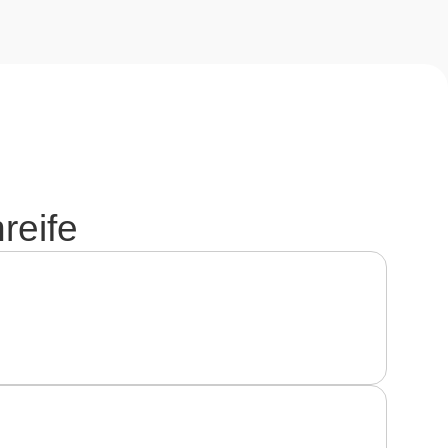
reife