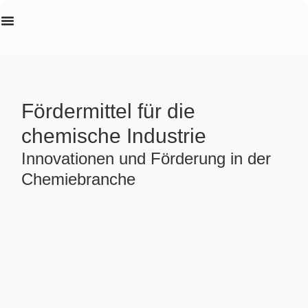
Erstanalyse
Fördermittel für die
chemische Industrie
Innovationen und Förderung in der
Chemiebranche