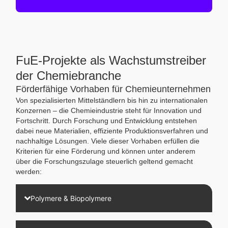
FuE-Projekte als Wachstumstreiber
der Chemiebranche
Förderfähige Vorhaben für Chemieunternehmen
Von spezialisierten Mittelständlern bis hin zu internationalen
Konzernen – die Chemieindustrie steht für Innovation und
Fortschritt. Durch Forschung und Entwicklung entstehen
dabei neue Materialien, effiziente Produktionsverfahren und
nachhaltige Lösungen. Viele dieser Vorhaben erfüllen die
Kriterien für eine Förderung und können unter anderem
über die Forschungszulage steuerlich geltend gemacht
werden:
Polymere & Biopolymere