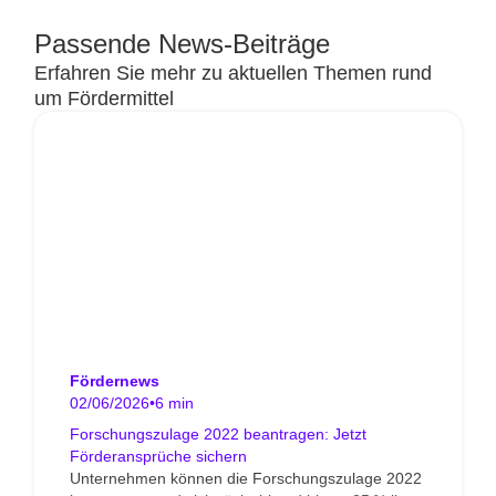
Passende News-Beiträge
Erfahren Sie mehr zu aktuellen Themen rund
um Fördermittel
Fördernews
02/06/2026
•
6 min
Forschungszulage 2022 beantragen: Jetzt
Förderansprüche sichern
Unternehmen können die Forschungszulage 2022