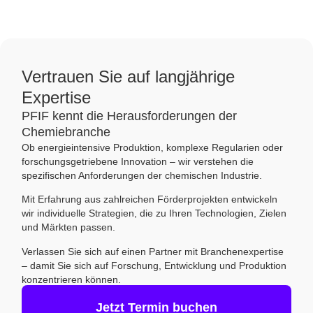
Vertrauen Sie auf langjährige
Expertise
PFIF kennt die Herausforderungen der
Chemiebranche
Ob energieintensive Produktion, komplexe Regularien oder
forschungsgetriebene Innovation – wir verstehen die
spezifischen Anforderungen der chemischen Industrie.
Mit Erfahrung aus zahlreichen Förderprojekten entwickeln
wir individuelle Strategien, die zu Ihren Technologien, Zielen
und Märkten passen.
Verlassen Sie sich auf einen Partner mit Branchenexpertise
– damit Sie sich auf Forschung, Entwicklung und Produktion
konzentrieren können.
Jetzt Termin buchen