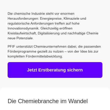
Die chemische Industrie steht vor enormen
Herausforderungen: Energiepreise, Klimaziele und
regulatorische Anforderungen treffen auf hohe
Innovationsdynamik. Gleichzeitig eröffnen
Kreislaufwirtschaft, Digitalisierung und nachhaltige Chemie
neue Potenziale.
PFIF unterstützt Chemieunternehmen dabei, die passenden
Förderprogramme gezielt zu nutzen – von der Idee bis zur
kompletten Fördermittelabwicklung.
Jetzt Erstberatung sichern
Die Chemiebranche im Wandel