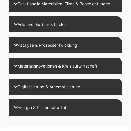
Funktionelle Materialien, Filme & Beschichtungen
Additive, Farben & Lacke
Katalyse & Prozessentwicklung
Materialinnovationen & Kreislaufwirtschaft
Digitalisierung & Automatisierung
Energie & Klimaneutralität