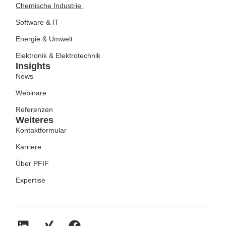
Chemische Industrie
Software & IT
Energie & Umwelt
Elektronik & Elektrotechnik
Insights
News
Webinare
Referenzen
Weiteres
Kontaktformular
Karriere
Über PFIF
Expertise