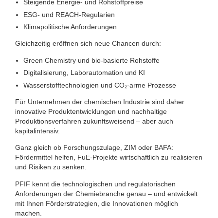
Steigende Energie- und Rohstoffpreise
ESG- und REACH-Regularien
Klimapolitische Anforderungen
Gleichzeitig eröffnen sich neue Chancen durch:
Green Chemistry und bio-basierte Rohstoffe
Digitalisierung, Laborautomation und KI
Wasserstofftechnologien und CO₂-arme Prozesse
Für Unternehmen der chemischen Industrie sind daher
innovative Produktentwicklungen und nachhaltige
Produktionsverfahren zukunftsweisend – aber auch
kapitalintensiv.
Ganz gleich ob Forschungszulage, ZIM oder BAFA:
Fördermittel helfen, FuE-Projekte wirtschaftlich zu realisieren
und Risiken zu senken.
PFIF kennt die technologischen und regulatorischen
Anforderungen der Chemiebranche genau – und entwickelt
mit Ihnen Förderstrategien, die Innovationen möglich
machen.