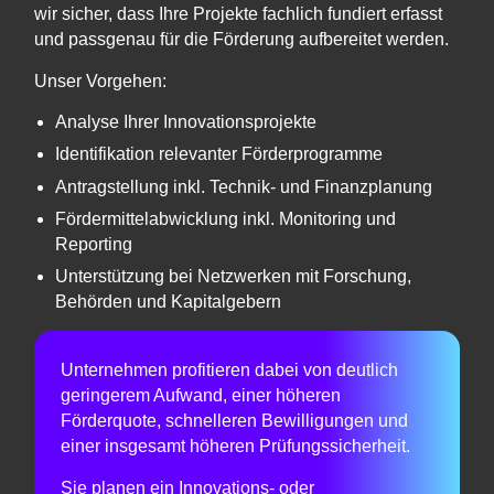
wir sicher, dass Ihre Projekte fachlich fundiert erfasst
und passgenau für die Förderung aufbereitet werden.
Unser Vorgehen:
Analyse Ihrer Innovationsprojekte
Identifikation relevanter Förderprogramme
Antragstellung inkl. Technik- und Finanzplanung
Fördermittelabwicklung inkl. Monitoring und
Reporting
Unterstützung bei Netzwerken mit Forschung,
Behörden und Kapitalgebern
Unternehmen profitieren dabei von deutlich
geringerem Aufwand, einer höheren
Förderquote, schnelleren Bewilligungen und
einer insgesamt höheren Prüfungssicherheit.
Sie planen ein Innovations- oder