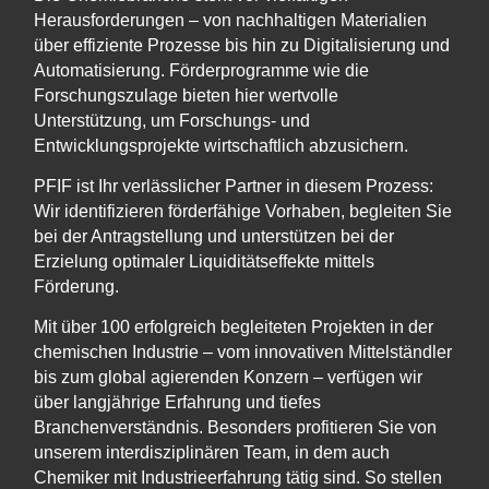
Herausforderungen – von nachhaltigen Materialien
über effiziente Prozesse bis hin zu Digitalisierung und
Automatisierung. Förderprogramme wie die
Forschungszulage bieten hier wertvolle
Unterstützung, um Forschungs- und
Entwicklungsprojekte wirtschaftlich abzusichern.
PFIF ist Ihr verlässlicher Partner in diesem Prozess:
Wir identifizieren förderfähige Vorhaben, begleiten Sie
bei der Antragstellung und unterstützen bei der
Erzielung optimaler Liquiditätseffekte mittels
Förderung.
Mit über 100 erfolgreich begleiteten Projekten in der
chemischen Industrie – vom innovativen Mittelständler
bis zum global agierenden Konzern – verfügen wir
über langjährige Erfahrung und tiefes
Branchenverständnis. Besonders profitieren Sie von
unserem interdisziplinären Team, in dem auch
Chemiker mit Industrieerfahrung tätig sind. So stellen