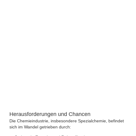
Herausforderungen und Chancen
Die Chemieindustrie, insbesondere Spezialchemie, befindet
sich im Wandel getrieben durch: