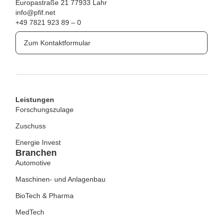
Europastraße 21
77933 Lahr
info@pfif.net
+49 7821 923 89 – 0
Zum Kontaktformular
Leistungen
Forschungszulage
Zuschuss
Energie Invest
Branchen
Automotive
Maschinen- und Anlagenbau
BioTech & Pharma
MedTech