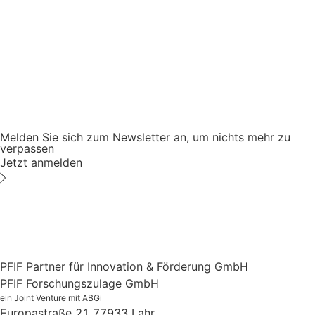
Melden Sie sich zum Newsletter an, um nichts mehr zu
verpassen
Jetzt anmelden
PFIF Partner für Innovation & Förderung GmbH
PFIF Forschungszulage GmbH
ein Joint Venture mit ABGi
Europastraße 21
77933 Lahr