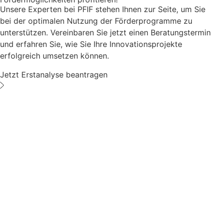
Unsere Experten bei PFIF stehen Ihnen zur Seite, um Sie
bei der optimalen Nutzung der Förderprogramme zu
unterstützen. Vereinbaren Sie jetzt einen Beratungstermin
und erfahren Sie, wie Sie Ihre Innovationsprojekte
erfolgreich umsetzen können.
Jetzt Erstanalyse beantragen