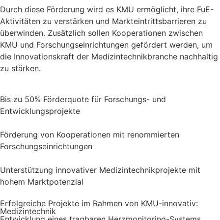
Durch diese Förderung wird es KMU ermöglicht, ihre FuE-
Aktivitäten zu verstärken und Markteintrittsbarrieren zu
überwinden. Zusätzlich sollen Kooperationen zwischen
KMU und Forschungseinrichtungen gefördert werden, um
die Innovationskraft der Medizintechnikbranche nachhaltig
zu stärken.
Bis zu 50% Förderquote für Forschungs- und
Entwicklungsprojekte
Förderung von Kooperationen mit renommierten
Forschungseinrichtungen
Unterstützung innovativer Medizintechnikprojekte mit
hohem Marktpotenzial
Erfolgreiche Projekte im Rahmen von KMU-innovativ:
Medizintechnik
Entwicklung eines tragbaren Herzmonitoring-Systems