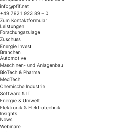
info@pfif.net
+49 7821 923 89 – 0
Zum Kontaktformular
Leistungen
Forschungszulage
Zuschuss
Energie Invest
Branchen
Automotive
Maschinen- und Anlagenbau
BioTech & Pharma
MedTech
Chemische Industrie
Software & IT
Energie & Umwelt
Elektronik & Elektrotechnik
Insights
News
Webinare