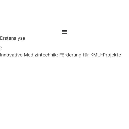
Erstanalyse
Innovative Medizintechnik: Förderung für KMU-Projekte