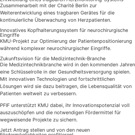
Zusammenarbeit mit der Charité Berlin zur
Weiterentwicklung eines tragbaren Gerätes für die
kontinuierliche Überwachung von Herzpatienten.
Innovatives Kopfhalterungssystem für neurochirurgische
Eingriffe
KMU-Projekt zur Optimierung der Patientenpositionierung
während komplexer neurochirurgischer Eingriffe.
Zukunftsvision für die Medizintechnik-Branche
Die Medizintechnikbranche wird in den kommenden Jahren
eine Schlüsselrolle in der Gesundheitsversorgung spielen.
Mit innovativen Technologien und fortschrittlichen
Lösungen wird sie dazu beitragen, die Lebensqualität von
Patienten weltweit zu verbessern.
PFIF unterstützt KMU dabei, ihr Innovationspotenzial voll
auszuschöpfen und die notwendigen Fördermittel für
wegweisende Projekte zu sichern.
Jetzt Antrag stellen und von den neuen
Fördermöglichkeiten profitieren!