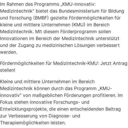
Im Rahmen des Programms „KMU-innovativ:
Medizintechnik“ bietet das Bundesministerium für Bildung
und Forschung (BMBF) gezielte Fördermöglichkeiten für
kleine und mittlere Unternehmen (KMU) im Bereich
Medizintechnik. Mit diesem Förderprogramm sollen
Innovationen im Bereich der Medizintechnik unterstützt
und der Zugang zu medizinischen Lösungen verbessert
werden.
Fördermöglichkeiten für Medizintechnik-KMU: Jetzt Antrag
stellen!
Kleine und mittlere Unternehmen im Bereich
Medizintechnik können durch das Programm „KMU-
innovativ“ von maßgeblichen Förderungen profitieren. Im
Fokus stehen innovative Forschungs- und
Entwicklungsprojekte, die einen entscheidenden Beitrag
zur Verbesserung von Diagnose- und
Therapiemöglichkeiten leisten.