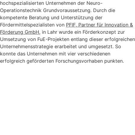
hochspezialisierten Unternehmen der Neuro-
Operationstechnik Grundvoraussetzung. Durch die
kompetente Beratung und Unterstützung der
Fördermittelspezialisten von
PFIF, Partner für Innovation &
Förderung GmbH
, in Lahr wurde ein Förderkonzept zur
Umsetzung von FuE-Projekten entlang dieser erfolgreichen
Unternehmensstrategie erarbeitet und umgesetzt. So
konnte das Unternehmen mit vier verschiedenen
erfolgreich geförderten Forschungsvorhaben punkten.