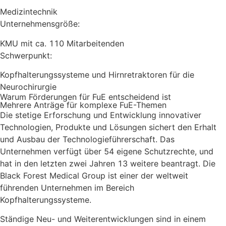
Medizintechnik
Unternehmensgröße:
KMU mit ca. 110 Mitarbeitenden
Schwerpunkt:
Kopfhalterungssysteme und Hirnretraktoren für die
Neurochirurgie
Warum Förderungen für FuE entscheidend ist
Mehrere Anträge für komplexe FuE-Themen
Die stetige Erforschung und Entwicklung innovativer
Technologien, Produkte und Lösungen sichert den Erhalt
und Ausbau der Technologieführerschaft. Das
Unternehmen verfügt über 54 eigene Schutzrechte, und
hat in den letzten zwei Jahren 13 weitere beantragt. Die
Black Forest Medical Group ist einer der weltweit
führenden Unternehmen im Bereich
Kopfhalterungssysteme.
Ständige Neu- und Weiterentwicklungen sind in einem