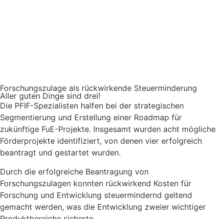
Forschungszulage als rückwirkende Steuerminderung
Aller guten Dinge sind drei!
Die PFIF-Spezialisten halfen bei der strategischen
Segmentierung und Erstellung einer Roadmap für
zukünftige FuE-Projekte. Insgesamt wurden acht mögliche
Förderprojekte identifiziert, von denen vier erfolgreich
beantragt und gestartet wurden.
Durch die erfolgreiche Beantragung von
Forschungszulagen konnten rückwirkend Kosten für
Forschung und Entwicklung steuermindernd geltend
gemacht werden, was die Entwicklung zweier wichtiger
Produktbereiche sicherte.