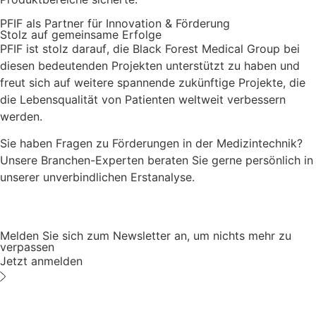
PFIF als Partner für Innovation & Förderung
Stolz auf gemeinsame Erfolge
PFIF ist stolz darauf, die Black Forest Medical Group bei
diesen bedeutenden Projekten unterstützt zu haben und
freut sich auf weitere spannende zukünftige Projekte, die
die Lebensqualität von Patienten weltweit verbessern
werden.
Sie haben Fragen zu Förderungen in der Medizintechnik?
Unsere Branchen-Experten beraten Sie gerne persönlich in
unserer unverbindlichen Erstanalyse.
Melden Sie sich zum Newsletter an, um nichts mehr zu
verpassen
Jetzt anmelden