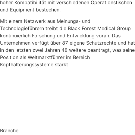
hoher Kompatibilität mit verschiedenen Operationstischen
und Equipment bestechen.
Mit einem Netzwerk aus Meinungs- und
Technologieführern treibt die Black Forest Medical Group
kontinuierlich Forschung und Entwicklung voran. Das
Unternehmen verfügt über 87 eigene Schutzrechte und hat
in den letzten zwei Jahren 48 weitere beantragt, was seine
Position als Weltmarktführer im Bereich
Kopfhalterungssysteme stärkt.
Branche: