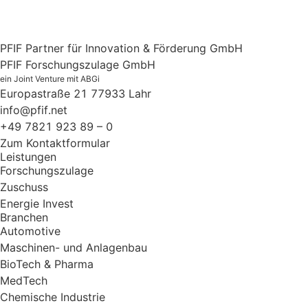
PFIF Partner für Innovation & Förderung GmbH
PFIF Forschungszulage GmbH
ein Joint Venture mit ABGi
Europastraße 21
77933 Lahr
info@pfif.net
+49 7821 923 89 – 0
Zum Kontaktformular
Leistungen
Forschungszulage
Zuschuss
Energie Invest
Branchen
Automotive
Maschinen- und Anlagenbau
BioTech & Pharma
MedTech
Chemische Industrie