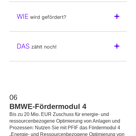
WIE
wird gefördert?
DAS
zählt noch!
06
BMWE-Fördermodul 4
Bis zu 20 Mio. EUR Zuschuss für energie- und
ressourcenbezogene Optimierung von Anlagen und
Prozessen: Nutzen Sie mit PFIF das Fördermodul 4
„Energie- und Ressourcenbezogene Optimierung von