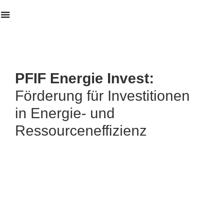
Erstanalyse
PFIF Energie Invest:
Förderung für Investitionen
in Energie- und
Ressourceneffizienz