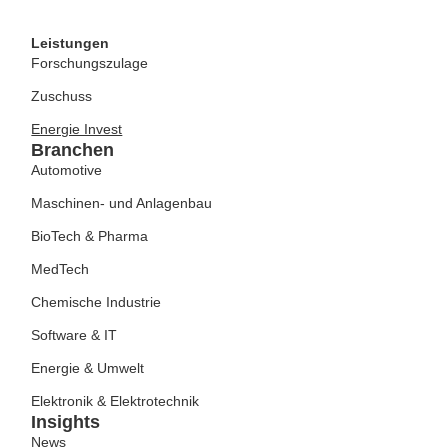
Leistungen
Forschungszulage
Zuschuss
Energie Invest
Branchen
Automotive
Maschinen- und Anlagenbau
BioTech & Pharma
MedTech
Chemische Industrie
Software & IT
Energie & Umwelt
Elektronik & Elektrotechnik
Insights
News