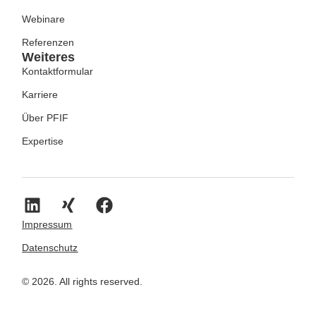
Webinare
Referenzen
Weiteres
Kontaktformular
Karriere
Über PFIF
Expertise
Impressum
Datenschutz
© 2026. All rights reserved.