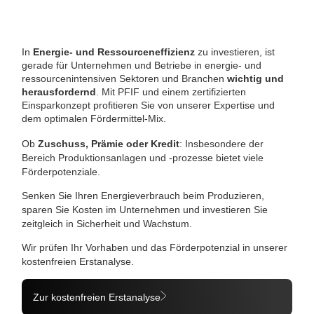
In
Energie- und Ressourceneffizienz
zu investieren, ist
gerade für Unternehmen und Betriebe in energie- und
ressourcenintensiven Sektoren und Branchen
wichtig und
herausfordernd
. Mit PFIF und einem zertifizierten
Einsparkonzept profitieren Sie von unserer Expertise und
dem optimalen Fördermittel-Mix.
Ob
Zuschuss, Prämie oder Kredit
: Insbesondere der
Bereich Produktionsanlagen und -prozesse bietet viele
Förderpotenziale.
Senken Sie Ihren Energieverbrauch beim Produzieren,
sparen Sie Kosten im Unternehmen und investieren Sie
zeitgleich in Sicherheit und Wachstum.
Wir prüfen Ihr Vorhaben und das Förderpotenzial in unserer
kostenfreien Erstanalyse.
Zur kostenfreien Erstanalyse