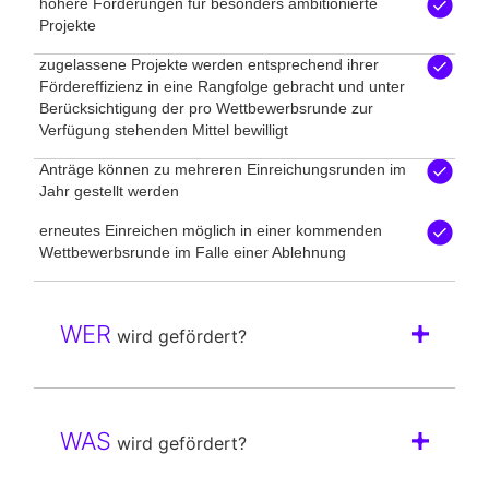
höhere Förderungen für besonders ambitionierte
Projekte
zugelassene Projekte werden entsprechend ihrer
Fördereffizienz in eine Rangfolge gebracht und unter
Berücksichtigung der pro Wettbewerbsrunde zur
Verfügung stehenden Mittel bewilligt
Anträge können zu mehreren Einreichungsrunden im
Jahr gestellt werden
erneutes Einreichen möglich in einer kommenden
Wettbewerbsrunde im Falle einer Ablehnung
WER
wird gefördert?
WAS
wird gefördert?