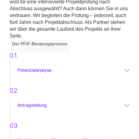
wird für eine intensivierte Projektprüfung nach
Abschluss ausgewählt? Auch dann können Sie in uns
vertrauen. Wir begleiten die Prüfung – jederzeit, auch
fünf Jahre nach Projektabschluss. Als Partner stehen
wir über die gesamte Laufzeit des Projekts an Ihrer
Seite.
Der PFIF-Beratungsprozess
01
Potenzialanalyse
02
Antragstellung
03