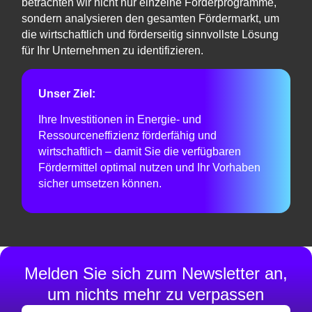
betrachten wir nicht nur einzelne Förderprogramme,
sondern analysieren den gesamten Fördermarkt, um
die wirtschaftlich und förderseitig sinnvollste Lösung
für Ihr Unternehmen zu identifizieren.
Unser Ziel:
Ihre Investitionen in Energie- und
Ressourceneffizienz förderfähig und
wirtschaftlich – damit Sie die verfügbaren
Fördermittel optimal nutzen und Ihr Vorhaben
sicher umsetzen können.
Melden Sie sich zum Newsletter an,
um nichts mehr zu verpassen