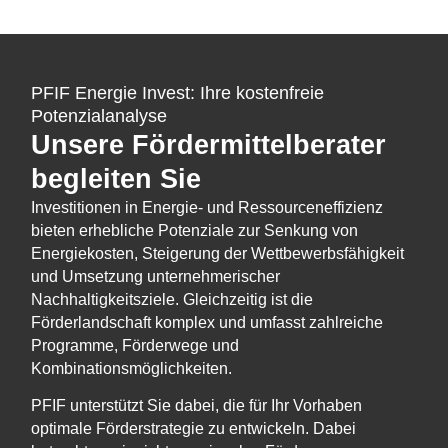
PFIF Energie Invest: Ihre kostenfreie
Potenzialanalyse
Unsere Fördermittelberater
begleiten Sie
Investitionen in Energie- und Ressourceneffizienz
bieten erhebliche Potenziale zur Senkung von
Energiekosten, Steigerung der Wettbewerbsfähigkeit
und Umsetzung unternehmerischer
Nachhaltigkeitsziele. Gleichzeitig ist die
Förderlandschaft komplex und umfasst zahlreiche
Programme, Förderwege und
Kombinationsmöglichkeiten.
PFIF unterstützt Sie dabei, die für Ihr Vorhaben
optimale Förderstrategie zu entwickeln. Dabei