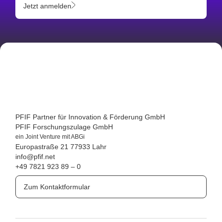
Jetzt anmelden
PFIF Partner für Innovation & Förderung GmbH
PFIF Forschungszulage GmbH
ein Joint Venture mit ABGi
Europastraße 21
77933 Lahr
info@pfif.net
+49 7821 923 89 – 0
Zum Kontaktformular