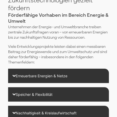
Zukunftstechnologien gezielt
fördern
Förderfähige Vorhaben im Bereich Energie &
Umwelt
Unternehmen der Energie- und Umweltbranche treiben
zentrale Zukunftsfragen voran – von erneuerbaren Energien
bis zur nachhaltigen Nutzung von Ressourcen.
Viele Entwicklungsprojekte leisten dabei einen messbaren
Beitrag zur Energiewende und zum Umweltschutz und sind
daher förderfähig – insbesondere in den folgenden
Themenfeldern:
Erneuerbare Energien & Netze
Speicher & Flexibilität
Nachhaltigkeit & Kreislaufwirtschaft