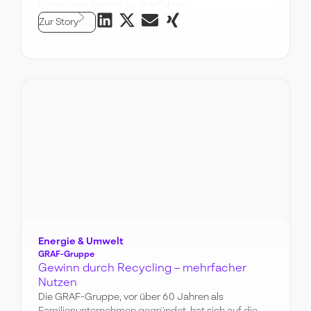
komplexes System zu überführen.
Zur Story
Energie & Umwelt
GRAF-Gruppe
Gewinn durch Recycling – mehrfacher
Nutzen
Die GRAF-Gruppe, vor über 60 Jahren als