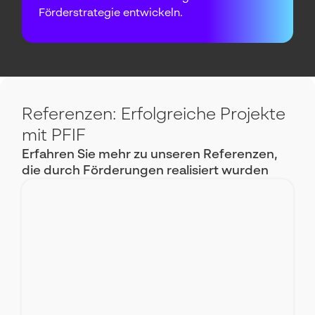
Förderstrategie entwickeln.
Referenzen: Erfolgreiche Projekte
mit PFIF
Erfahren Sie mehr zu unseren Referenzen,
die durch Förderungen realisiert wurden