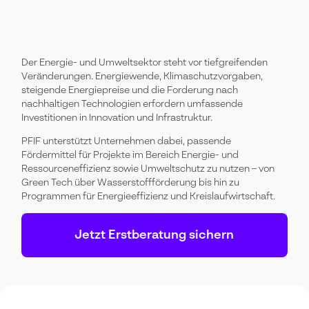
Der Energie- und Umweltsektor steht vor tiefgreifenden
Veränderungen. Energiewende, Klimaschutzvorgaben,
steigende Energiepreise und die Forderung nach
nachhaltigen Technologien erfordern umfassende
Investitionen in Innovation und Infrastruktur.
PFIF unterstützt Unternehmen dabei, passende
Fördermittel für Projekte im Bereich Energie- und
Ressourceneffizienz sowie Umweltschutz zu nutzen – von
Green Tech über Wasserstoffförderung bis hin zu
Programmen für Energieeffizienz und Kreislaufwirtschaft.
Jetzt Erstberatung sichern