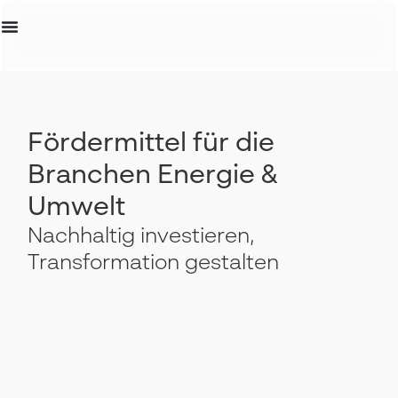
Erstanalyse
Fördermittel für die
Branchen Energie &
Umwelt
Nachhaltig investieren,
Transformation gestalten