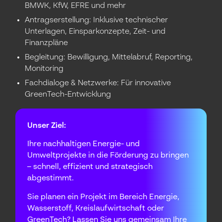
BMWK, KfW, EFRE und mehr
Antragserstellung: Inklusive technischer
Unterlagen, Einsparkonzepte, Zeit- und
Finanzpläne
Begleitung: Bewilligung, Mittelabruf, Reporting,
Monitoring
Fachdialoge & Netzwerke: Für innovative
GreenTech-Entwicklung
Unser Ziel:
Ihre nachhaltigen Energie- und
Umweltprojekte in die Förderung zu bringen
– schnell, effizient und strategisch
abgestimmt.
Sie planen ein Projekt im Bereich Energie,
Wasserstoff, Kreislaufwirtschaft oder
GreenTech? Lassen Sie uns gemeinsam Ihre