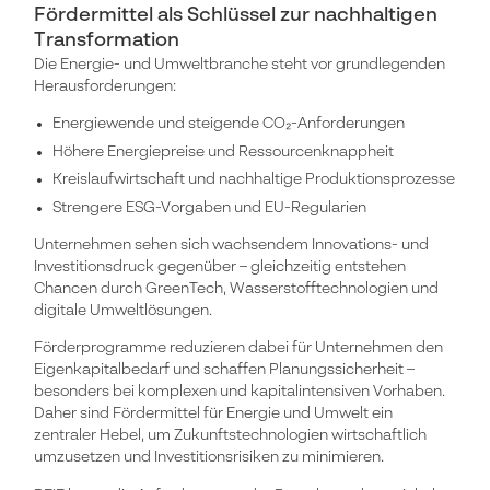
Fördermittel als Schlüssel zur nachhaltigen
Transformation
Die Energie- und Umweltbranche steht vor grundlegenden
Herausforderungen:
Energiewende und steigende CO₂-Anforderungen
Höhere Energiepreise und Ressourcenknappheit
Kreislaufwirtschaft und nachhaltige Produktionsprozesse
Strengere ESG-Vorgaben und EU-Regularien
Unternehmen sehen sich wachsendem Innovations- und
Investitionsdruck gegenüber – gleichzeitig entstehen
Chancen durch GreenTech, Wasserstofftechnologien und
digitale Umweltlösungen.
Förderprogramme reduzieren dabei für Unternehmen den
Eigenkapitalbedarf und schaffen Planungssicherheit –
besonders bei komplexen und kapitalintensiven Vorhaben.
Daher sind Fördermittel für Energie und Umwelt ein
zentraler Hebel, um Zukunftstechnologien wirtschaftlich
umzusetzen und Investitionsrisiken zu minimieren.