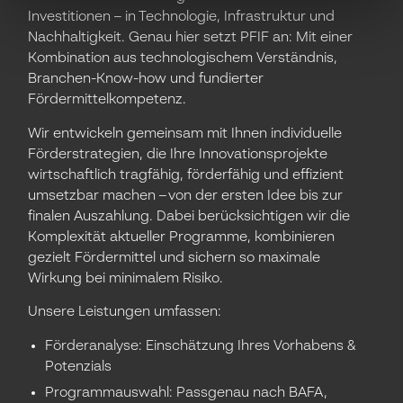
Investitionen – in Technologie, Infrastruktur und
Nachhaltigkeit. Genau hier setzt PFIF an: Mit einer
Kombination aus technologischem Verständnis,
Branchen-Know-how und fundierter
Fördermittelkompetenz.
Wir entwickeln gemeinsam mit Ihnen individuelle
Förderstrategien, die Ihre Innovationsprojekte
wirtschaftlich tragfähig, förderfähig und effizient
umsetzbar machen – von der ersten Idee bis zur
finalen Auszahlung. Dabei berücksichtigen wir die
Komplexität aktueller Programme, kombinieren
gezielt Fördermittel und sichern so maximale
Wirkung bei minimalem Risiko.
Unsere Leistungen umfassen:
Förderanalyse: Einschätzung Ihres Vorhabens &
Potenzials
Programmauswahl: Passgenau nach BAFA,