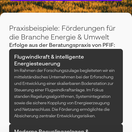
Praxisbeispiele: Förderungen für
die Branche Energie & Umwelt
Erfolge aus der Beratungspraxis von PFIF:
Flugwindkraft & intelligente
Energiesteuerung
Im Rahmen der Forschungszulage begleiteten wir ein
mittelständisches Unternehmen bei der Erforschung
und Entwicklung einer skalierbaren Bodenstation zur
Steuerung einer Flugwindkraftanlage. Im Fokus
standen Regelungsalgorithmen, Systemintegration
sowie die sichere Kopplung von Energieerzeugung
und Netzanschluss. Die Förderung ermöglichte die
Absicherung zentraler Entwicklungsrisiken.