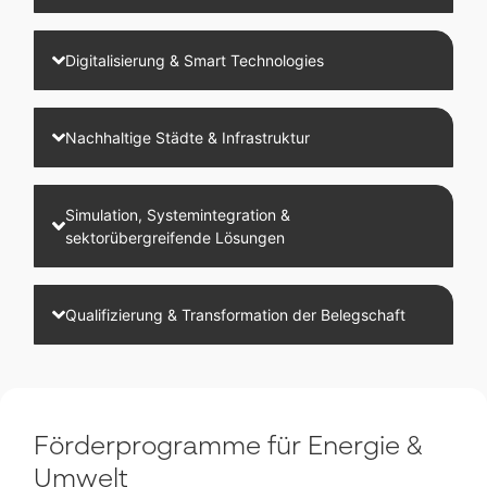
Digitalisierung & Smart Technologies
Nachhaltige Städte & Infrastruktur
Simulation, Systemintegration &
sektorübergreifende Lösungen
Qualifizierung & Transformation der Belegschaft
Förderprogramme für Energie &
Umwelt