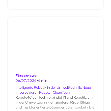
Fördernews
06/07/2026
•
6 min
Intelligente Robotik in der Umwelttechnik: Neue
Impulse durch Robots4CleanTech
Robots4CleanTech verbindet KI und Robotik, um
in der Umwelttechnik effizientere, förderfähige
und marktorientierte Lösungen zu entwickeln. Die