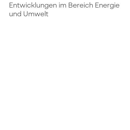
Entwicklungen im Bereich Energie
und Umwelt