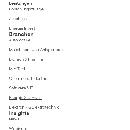
Leistungen
Forschungszulage
Zuschuss
Energie Invest
Branchen
Automotive
Maschinen- und Anlagenbau
BioTech & Pharma
MedTech
Chemische Industrie
Software & IT
Energie & Umwelt
Elektronik & Elektrotechnik
Insights
News
Webinare