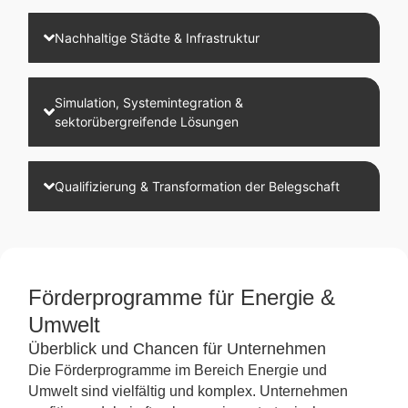
Nachhaltige Städte & Infrastruktur
Simulation, Systemintegration &
sektorübergreifende Lösungen
Qualifizierung & Transformation der Belegschaft
Förderprogramme für Energie &
Umwelt
Überblick und Chancen für Unternehmen
Die Förderprogramme im Bereich Energie und
Umwelt sind vielfältig und komplex. Unternehmen