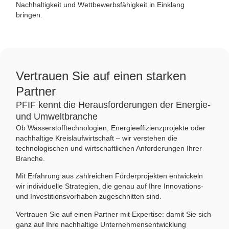
Nachhaltigkeit und Wettbewerbsfähigkeit in Einklang
bringen.
Vertrauen Sie auf einen starken
Partner
PFIF kennt die Herausforderungen der Energie-
und Umweltbranche
Ob Wasserstofftechnologien, Energieeffizienzprojekte oder
nachhaltige Kreislaufwirtschaft – wir verstehen die
technologischen und wirtschaftlichen Anforderungen Ihrer
Branche.
Mit Erfahrung aus zahlreichen Förderprojekten entwickeln
wir individuelle Strategien, die genau auf Ihre Innovations-
und Investitionsvorhaben zugeschnitten sind.
Vertrauen Sie auf einen Partner mit Expertise: damit Sie sich
ganz auf Ihre nachhaltige Unternehmensentwicklung