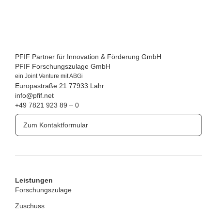
PFIF Partner für Innovation & Förderung GmbH
PFIF Forschungszulage GmbH
ein Joint Venture mit ABGi
Europastraße 21
77933 Lahr
info@pfif.net
+49 7821 923 89 – 0
Zum Kontaktformular
Leistungen
Forschungszulage
Zuschuss