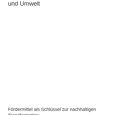
und Umwelt
Fördermittel als Schlüssel zur nachhaltigen