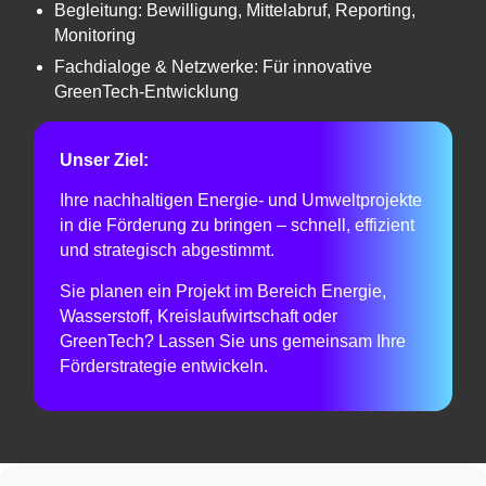
Begleitung: Bewilligung, Mittelabruf, Reporting,
Monitoring
Fachdialoge & Netzwerke: Für innovative
GreenTech-Entwicklung
Unser Ziel:
Ihre nachhaltigen Energie- und Umweltprojekte
in die Förderung zu bringen – schnell, effizient
und strategisch abgestimmt.
Sie planen ein Projekt im Bereich Energie,
Wasserstoff, Kreislaufwirtschaft oder
GreenTech? Lassen Sie uns gemeinsam Ihre
Förderstrategie entwickeln.