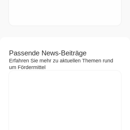
Passende News-Beiträge
Erfahren Sie mehr zu aktuellen Themen rund
um Fördermittel