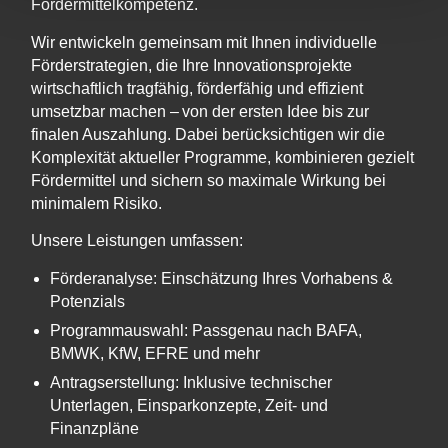
Fördermittelkompetenz.
Wir entwickeln gemeinsam mit Ihnen individuelle
Förderstrategien, die Ihre Innovationsprojekte
wirtschaftlich tragfähig, förderfähig und effizient
umsetzbar machen – von der ersten Idee bis zur
finalen Auszahlung. Dabei berücksichtigen wir die
Komplexität aktueller Programme, kombinieren gezielt
Fördermittel und sichern so maximale Wirkung bei
minimalem Risiko.
Unsere Leistungen umfassen:
Förderanalyse: Einschätzung Ihres Vorhabens &
Potenzials
Programmauswahl: Passgenau nach BAFA,
BMWK, KfW, EFRE und mehr
Antragserstellung: Inklusive technischer
Unterlagen, Einsparkonzepte, Zeit- und
Finanzpläne