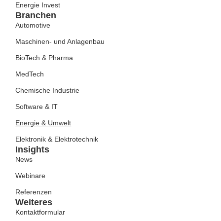
Energie Invest
Branchen
Automotive
Maschinen- und Anlagenbau
BioTech & Pharma
MedTech
Chemische Industrie
Software & IT
Energie & Umwelt
Elektronik & Elektrotechnik
Insights
News
Webinare
Referenzen
Weiteres
Kontaktformular