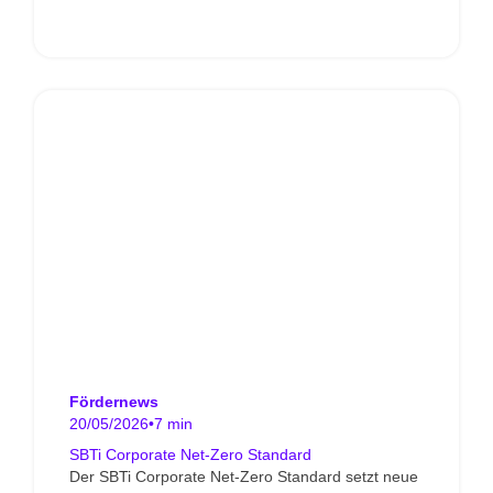
Fördernews
20/05/2026
•
7 min
SBTi Corporate Net-Zero Standard
Der SBTi Corporate Net-Zero Standard setzt neue