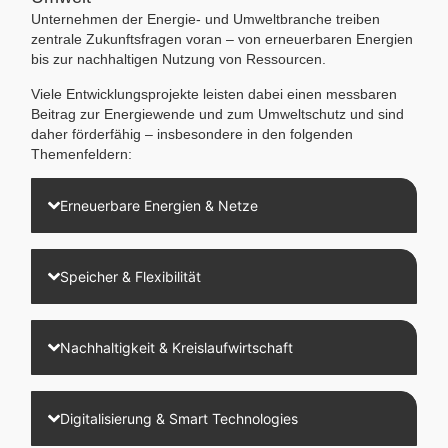
Unternehmen der Energie- und Umweltbranche treiben
zentrale Zukunftsfragen voran – von erneuerbaren Energien
bis zur nachhaltigen Nutzung von Ressourcen.
Viele Entwicklungsprojekte leisten dabei einen messbaren
Beitrag zur Energiewende und zum Umweltschutz und sind
daher förderfähig – insbesondere in den folgenden
Themenfeldern:
Erneuerbare Energien & Netze
Speicher & Flexibilität
Nachhaltigkeit & Kreislaufwirtschaft
Digitalisierung & Smart Technologies