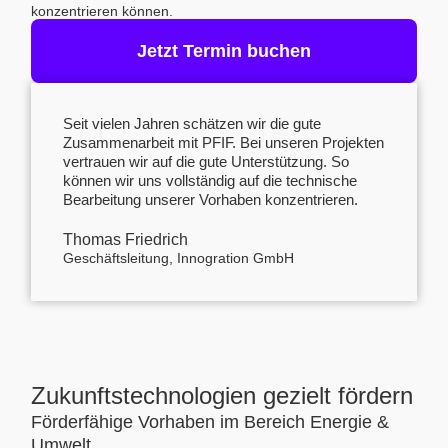
konzentrieren können.
Jetzt Termin buchen
Seit vielen Jahren schätzen wir die gute
Zusammenarbeit mit PFIF. Bei unseren Projekten
vertrauen wir auf die gute Unterstützung. So
können wir uns vollständig auf die technische
Bearbeitung unserer Vorhaben konzentrieren.
Thomas Friedrich
Geschäftsleitung, Innogration GmbH
Zukunftstechnologien gezielt fördern
Förderfähige Vorhaben im Bereich Energie &
Umwelt