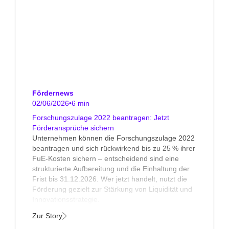
Fördernews
02/06/2026
•
6 min
Forschungszulage 2022 beantragen: Jetzt
Förderansprüche sichern
Unternehmen können die Forschungszulage 2022
beantragen und sich rückwirkend bis zu 25 % ihrer
FuE-Kosten sichern – entscheidend sind eine
strukturierte Aufbereitung und die Einhaltung der
Frist bis 31.12.2026. Wer jetzt handelt, nutzt die
Förderung gezielt zur Stärkung von Liquidität und
Innovationsstrategie.
Zur Story