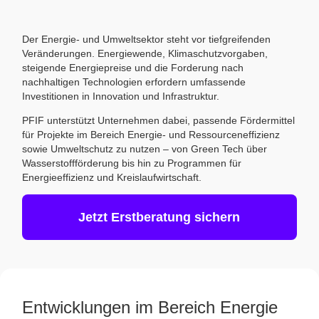
Der Energie- und Umweltsektor steht vor tiefgreifenden
Veränderungen. Energiewende, Klimaschutzvorgaben,
steigende Energiepreise und die Forderung nach
nachhaltigen Technologien erfordern umfassende
Investitionen in Innovation und Infrastruktur.
PFIF unterstützt Unternehmen dabei, passende Fördermittel
für Projekte im Bereich Energie- und Ressourceneffizienz
sowie Umweltschutz zu nutzen – von Green Tech über
Wasserstoffförderung bis hin zu Programmen für
Energieeffizienz und Kreislaufwirtschaft.
Jetzt Erstberatung sichern
Entwicklungen im Bereich Energie