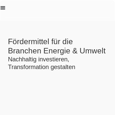
Erstanalyse
Fördermittel für die
Branchen Energie & Umwelt
Nachhaltig investieren,
Transformation gestalten