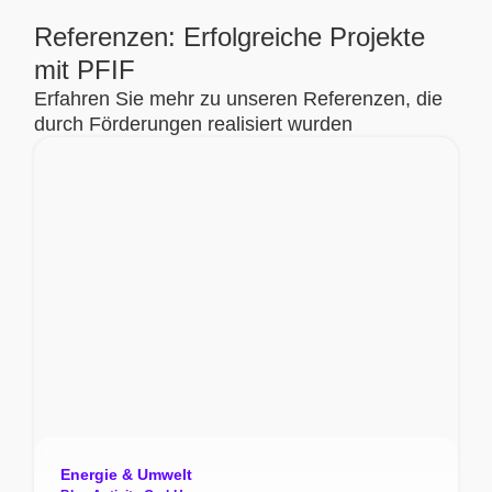
Referenzen: Erfolgreiche Projekte
mit PFIF
Erfahren Sie mehr zu unseren Referenzen, die
durch Förderungen realisiert wurden
Energie & Umwelt