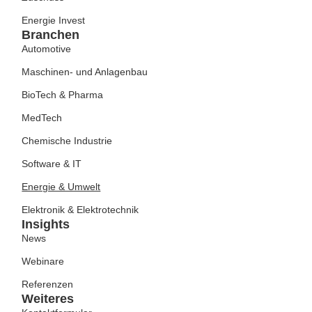
Energie Invest
Branchen
Automotive
Maschinen- und Anlagenbau
BioTech & Pharma
MedTech
Chemische Industrie
Software & IT
Energie & Umwelt
Elektronik & Elektrotechnik
Insights
News
Webinare
Referenzen
Weiteres