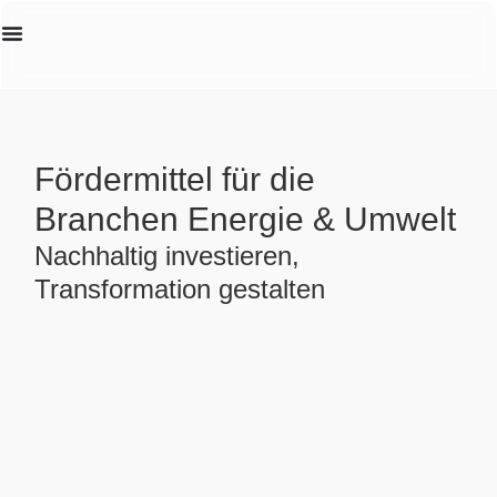
Erstanalyse
Fördermittel für die
Branchen Energie & Umwelt
Nachhaltig investieren,
Transformation gestalten