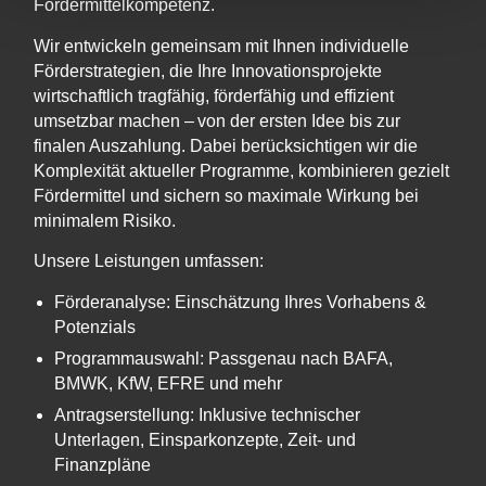
Fördermittelkompetenz.
Wir entwickeln gemeinsam mit Ihnen individuelle
Förderstrategien, die Ihre Innovationsprojekte
wirtschaftlich tragfähig, förderfähig und effizient
umsetzbar machen – von der ersten Idee bis zur
finalen Auszahlung. Dabei berücksichtigen wir die
Komplexität aktueller Programme, kombinieren gezielt
Fördermittel und sichern so maximale Wirkung bei
minimalem Risiko.
Unsere Leistungen umfassen:
Förderanalyse: Einschätzung Ihres Vorhabens &
Potenzials
Programmauswahl: Passgenau nach BAFA,
BMWK, KfW, EFRE und mehr
Antragserstellung: Inklusive technischer
Unterlagen, Einsparkonzepte, Zeit- und
Finanzpläne