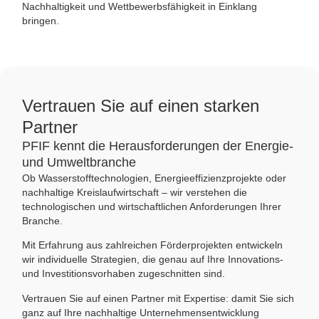
Nachhaltigkeit und Wettbewerbsfähigkeit in Einklang
bringen.
Vertrauen Sie auf einen starken
Partner
PFIF kennt die Herausforderungen der Energie-
und Umweltbranche
Ob Wasserstofftechnologien, Energieeffizienzprojekte oder
nachhaltige Kreislaufwirtschaft – wir verstehen die
technologischen und wirtschaftlichen Anforderungen Ihrer
Branche.
Mit Erfahrung aus zahlreichen Förderprojekten entwickeln
wir individuelle Strategien, die genau auf Ihre Innovations-
und Investitionsvorhaben zugeschnitten sind.
Vertrauen Sie auf einen Partner mit Expertise: damit Sie sich
ganz auf Ihre nachhaltige Unternehmensentwicklung