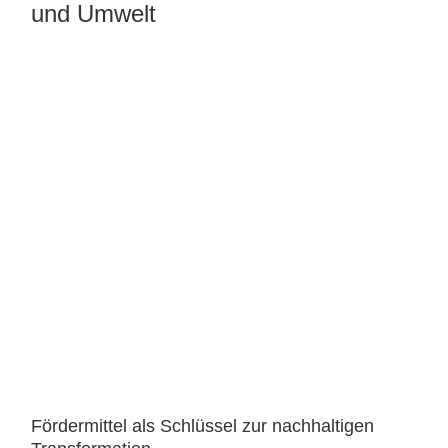
und Umwelt
Fördermittel als Schlüssel zur nachhaltigen