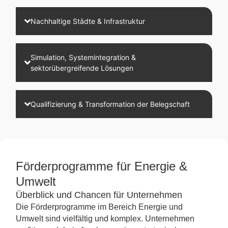
Nachhaltige Städte & Infrastruktur
Simulation, Systemintegration &
sektorübergreifende Lösungen
Qualifizierung & Transformation der Belegschaft
Förderprogramme für Energie &
Umwelt
Überblick und Chancen für Unternehmen
Die Förderprogramme im Bereich Energie und
Umwelt sind vielfältig und komplex. Unternehmen