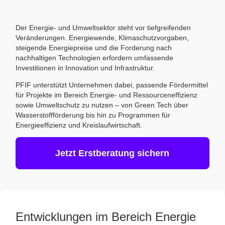
Der Energie- und Umweltsektor steht vor tiefgreifenden
Veränderungen. Energiewende, Klimaschutzvorgaben,
steigende Energiepreise und die Forderung nach
nachhaltigen Technologien erfordern umfassende
Investitionen in Innovation und Infrastruktur.
PFIF unterstützt Unternehmen dabei, passende Fördermittel
für Projekte im Bereich Energie- und Ressourceneffizienz
sowie Umweltschutz zu nutzen – von Green Tech über
Wasserstoffförderung bis hin zu Programmen für
Energieeffizienz und Kreislaufwirtschaft.
Jetzt Erstberatung sichern
Entwicklungen im Bereich Energie