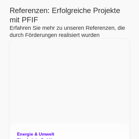
Referenzen: Erfolgreiche Projekte
mit PFIF
Erfahren Sie mehr zu unseren Referenzen, die
durch Förderungen realisiert wurden
Energie & Umwelt