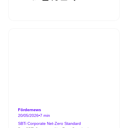
Fördernews
20/05/2026
•
7 min
SBTi Corporate Net-Zero Standard