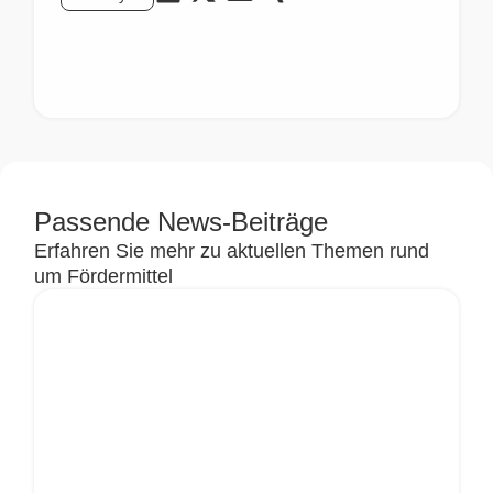
Passende News-Beiträge
Erfahren Sie mehr zu aktuellen Themen rund
um Fördermittel