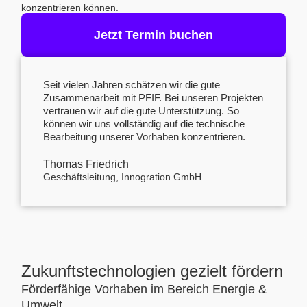
konzentrieren können.
Jetzt Termin buchen
Seit vielen Jahren schätzen wir die gute
Zusammenarbeit mit PFIF. Bei unseren Projekten
vertrauen wir auf die gute Unterstützung. So
können wir uns vollständig auf die technische
Bearbeitung unserer Vorhaben konzentrieren.
Thomas Friedrich
Geschäftsleitung, Innogration GmbH
Zukunftstechnologien gezielt fördern
Förderfähige Vorhaben im Bereich Energie &
Umwelt