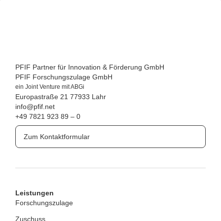
PFIF Partner für Innovation & Förderung GmbH
PFIF Forschungszulage GmbH
ein Joint Venture mit ABGi
Europastraße 21
77933 Lahr
info@pfif.net
+49 7821 923 89 – 0
Zum Kontaktformular
Leistungen
Forschungszulage
Zuschuss