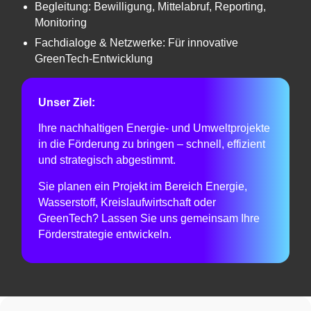
Begleitung: Bewilligung, Mittelabruf, Reporting,
Monitoring
Fachdialoge & Netzwerke: Für innovative
GreenTech-Entwicklung
Unser Ziel:
Ihre nachhaltigen Energie- und Umweltprojekte
in die Förderung zu bringen – schnell, effizient
und strategisch abgestimmt.
Sie planen ein Projekt im Bereich Energie,
Wasserstoff, Kreislaufwirtschaft oder
GreenTech? Lassen Sie uns gemeinsam Ihre
Förderstrategie entwickeln.