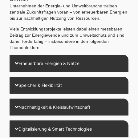
Unternehmen der Energie- und Umweltbranche treiben
zentrale Zukunftsfragen voran – von erneuerbaren Energien
bis zur nachhaltigen Nutzung von Ressourcen.
Viele Entwicklungsprojekte leisten dabei einen messbaren
Beitrag zur Energiewende und zum Umweltschutz und sind
daher förderfähig – insbesondere in den folgenden
Themenfeldern:
Erneuerbare Energien & Netze
Speicher & Flexibilität
Nachhaltigkeit & Kreislaufwirtschaft
Digitalisierung & Smart Technologies