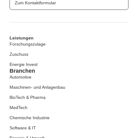
Zum Kontaktformular
Leistungen
Forschungszulage
Zuschuss
Energie Invest
Branchen
Automotive
Maschinen- und Anlagenbau
BioTech & Pharma
MedTech
Chemische Industrie
Software & IT