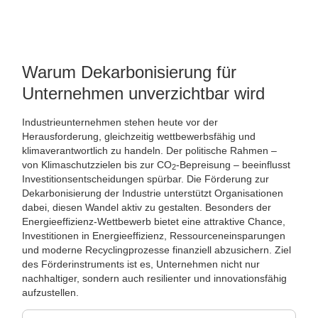
Warum Dekarbonisierung für
Unternehmen unverzichtbar wird
Industrieunternehmen stehen heute vor der
Herausforderung, gleichzeitig wettbewerbsfähig und
klimaverantwortlich zu handeln. Der politische Rahmen –
von Klimaschutzzielen bis zur CO
-Bepreisung – beeinflusst
2
Investitionsentscheidungen spürbar. Die Förderung zur
Dekarbonisierung der Industrie unterstützt Organisationen
dabei, diesen Wandel aktiv zu gestalten. Besonders der
Energieeffizienz-Wettbewerb bietet eine attraktive Chance,
Investitionen in Energieeffizienz, Ressourceneinsparungen
und moderne Recyclingprozesse finanziell abzusichern. Ziel
des Förderinstruments ist es, Unternehmen nicht nur
nachhaltiger, sondern auch resilienter und innovationsfähig
aufzustellen.