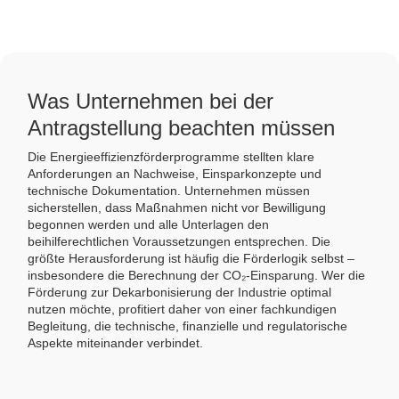
Was Unternehmen bei der
Antragstellung beachten müssen
Die Energieeffizienzförderprogramme stellten klare
Anforderungen an Nachweise, Einsparkonzepte und
technische Dokumentation. Unternehmen müssen
sicherstellen, dass Maßnahmen nicht vor Bewilligung
begonnen werden und alle Unterlagen den
beihilferechtlichen Voraussetzungen entsprechen. Die
größte Herausforderung ist häufig die Förderlogik selbst –
insbesondere die Berechnung der CO₂-Einsparung. Wer die
Förderung zur Dekarbonisierung der Industrie optimal
nutzen möchte, profitiert daher von einer fachkundigen
Begleitung, die technische, finanzielle und regulatorische
Aspekte miteinander verbindet.