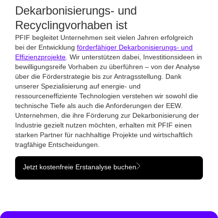
Dekarbonisierungs- und
Recyclingvorhaben ist
PFIF begleitet Unternehmen seit vielen Jahren erfolgreich
bei der Entwicklung
förderfähiger Dekarbonisierungs- und
Effizienzprojekte
. Wir unterstützen dabei, Investitionsideen in
bewilligungsreife Vorhaben zu überführen – von der Analyse
über die Förderstrategie bis zur Antragsstellung. Dank
unserer Spezialisierung auf energie- und
ressourceneffiziente Technologien verstehen wir sowohl die
technische Tiefe als auch die Anforderungen der EEW.
Unternehmen, die ihre Förderung zur Dekarbonisierung der
Industrie gezielt nutzen möchten, erhalten mit PFIF einen
starken Partner für nachhaltige Projekte und wirtschaftlich
tragfähige Entscheidungen.
Jetzt kostenfreie Erstanalyse buchen