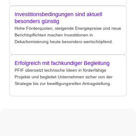
Investitionsbedingungen sind aktuell
besonders günstig
Hohe Förderquoten, steigende Energiepreise und neue
Berichtspflichten machen Investitionen in
Dekarbonisierung heute besonders wertschöpfend.
Erfolgreich mit fachkundiger Begleitung
PFIF übersetzt technische Ideen in förderfähige
Projekte und begleitet Unternehmen sicher von der
Strategie bis zur bewilligungsreifen Antragstellung.