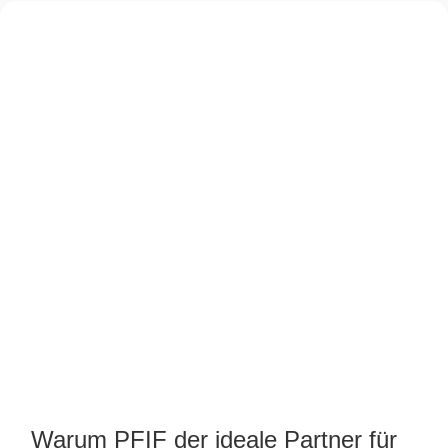
Warum PFIF der ideale Partner für