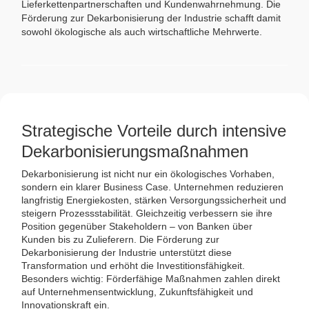
Lieferkettenpartnerschaften und Kundenwahrnehmung. Die
Förderung zur Dekarbonisierung der Industrie schafft damit
sowohl ökologische als auch wirtschaftliche Mehrwerte.
Strategische Vorteile durch intensive
Dekarbonisierungsmaßnahmen
Dekarbonisierung ist nicht nur ein ökologisches Vorhaben,
sondern ein klarer Business Case. Unternehmen reduzieren
langfristig Energiekosten, stärken Versorgungssicherheit und
steigern Prozessstabilität. Gleichzeitig verbessern sie ihre
Position gegenüber Stakeholdern – von Banken über
Kunden bis zu Zulieferern. Die Förderung zur
Dekarbonisierung der Industrie unterstützt diese
Transformation und erhöht die Investitionsfähigkeit.
Besonders wichtig: Förderfähige Maßnahmen zahlen direkt
auf Unternehmensentwicklung, Zukunftsfähigkeit und
Innovationskraft ein.