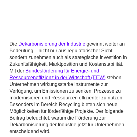
Die
Dekarbonisierung der Industrie
gewinnt weiter an
Bedeutung – nicht nur aus regulatorischer Sicht,
sondern zunehmen auch als strategische Investition in
Zukunftsfähigkeit, Marktposition und Kostenstabilität.
Mit der
Bundesförderung für Energie- und
Ressourceneffizienz in der Wirtschaft (EEW)
stehen
Unternehmen wirkungsstarke Instrumente zur
Verfügung, um Emissionen zu senken, Prozesse zu
modernisieren und Ressourcen effizienter zu nutzen.
Besonders im Bereich Recycling bieten sich neue
Möglichkeiten für förderfähige Projekte. Der folgende
Beitrag beleuchtet, warum die Förderung zur
Dekarbonisierung der Industrie jetzt für Unternehmen
entscheidend wird.