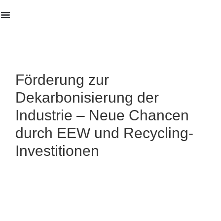
Erstanalyse
Förderung zur
Dekarbonisierung der
Industrie – Neue Chancen
durch EEW und Recycling-
Investitionen