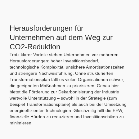
Herausforderungen für
Unternehmen auf dem Weg zur
CO2-Reduktion
Trotz klarer Vorteile stehen Unternehmen vor mehreren
Herausforderungen: hoher Investitionsbedarf,
technologische Komplexität, unsichere Amortisationszeiten
und strengere Nachweisführung. Ohne strukturierten
Transformationsplan fällt es vielen Organisationen schwer,
die geeigneten Maßnahmen zu priorisieren. Genau hier
bietet die Förderung zur Dekarbonisierung der Industrie
wertvolle Unterstützung – sowohl in der Strategie (zum
Beispiel Transformationspläne) als auch bei der Umsetzung
energieeffizienter Technologien. Gleichzeitig hilft die EEW,
finanzielle Hürden zu reduzieren und Investitionsrisiken zu
minimieren.