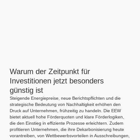
Warum der Zeitpunkt für
Investitionen jetzt besonders
günstig ist
Steigende Energiepreise, neue Berichtspflichten und die
strategische Bedeutung von Nachhaltigkeit erhöhen den
Druck auf Unternehmen, frühzeitig zu handeln. Die EEW
bietet aktuell hohe Förderquoten und klare Förderlogiken,
die den Einstieg in effiziente Prozesse erleichtern. Zudem
profitieren Unternehmen, die ihre Dekarbonisierung heute
vorantreiben, von Wettbewerbsvorteilen in Ausschreibungen,