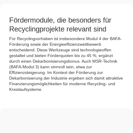
Fördermodule, die besonders für
Recyclingprojekte relevant sind
Für Recyclingvorhaben ist insbesondere Modul 4 der BAFA-
Förderung sowie der Energieeffizienzwettbewerb
entscheidend. Diese Werkzeuge sind technologieoffen
gestaltet und bieten Förderquoten bis zu 45 %, ergänzt
durch einen Dekarbonisierungsbonus. Auch MSR-Technik
(BAFA-Modul 3) kann sinnvoll sein, etwa zur
Effizienzsteigerung. Im Kontext der Förderung zur
Dekarbonisierung der Industrie ergeben sich damit attraktive
Finanzierungsmöglichkeiten für moderne Recycling- und
Kreislaufsysteme.