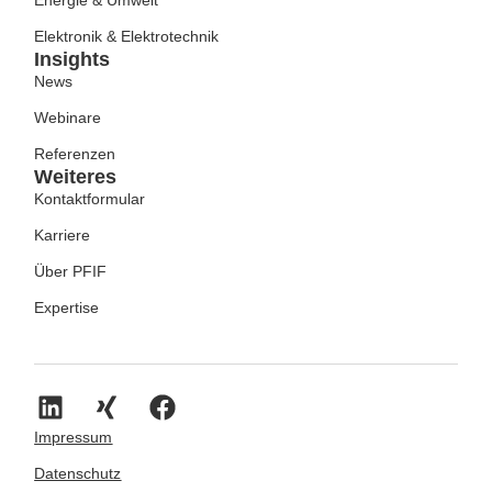
Energie & Umwelt
Elektronik & Elektrotechnik
Insights
News
Webinare
Referenzen
Weiteres
Kontaktformular
Karriere
Über PFIF
Expertise
Impressum
Datenschutz