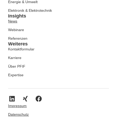
Energie & Umwelt
Elektronik & Elektrotechnik
Insights
News
Webinare
Referenzen
Weiteres
Kontaktformular
Karriere
Über PFIF
Expertise
Impressum
Datenschutz