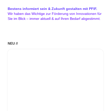
Bestens informiert sein & Zukunft gestalten mit PFIF.
Wir haben das Wichtige zur Förderung von Innovationen für
Sie im Blick – immer aktuell & auf Ihren Bedarf abgestimmt.
NEU //