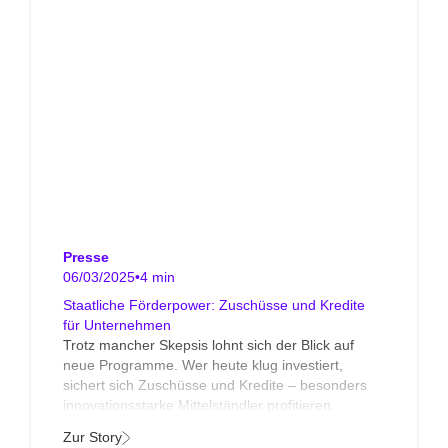
Presse
06/03/2025
•
4 min
Staatliche Förderpower: Zuschüsse und Kredite
für Unternehmen
Trotz mancher Skepsis lohnt sich der Blick auf
neue Programme. Wer heute klug investiert,
sichert sich Zuschüsse und Kredite – besonders
innovationsstarke Mittelständler profitieren.
Zur Story