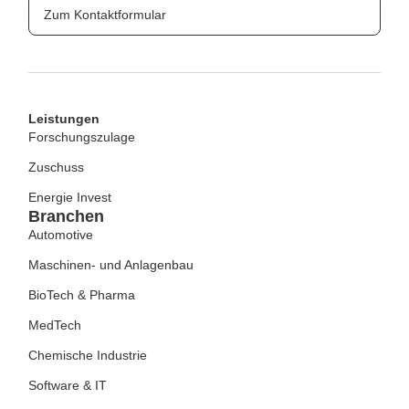
Zum Kontaktformular
Leistungen
Forschungszulage
Zuschuss
Energie Invest
Branchen
Automotive
Maschinen- und Anlagenbau
BioTech & Pharma
MedTech
Chemische Industrie
Software & IT