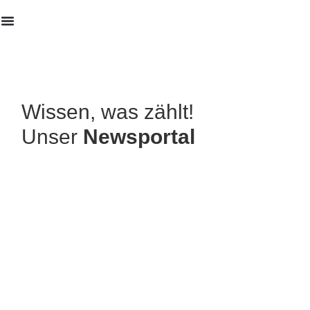
Erstanalyse
Wissen, was zählt!
Unser
Newsportal