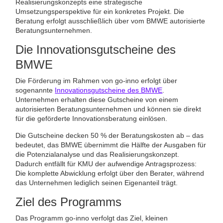
Realisierungskonzepts eine strategische
Umsetzungsperspektive für ein konkretes Projekt. Die
Beratung erfolgt ausschließlich über vom BMWE autorisierte
Beratungsunternehmen.
Die Innovationsgutscheine des
BMWE
Die Förderung im Rahmen von go-inno erfolgt über
sogenannte
Innovationsgutscheine des BMWE
.
Unternehmen erhalten diese Gutscheine von einem
autorisierten Beratungsunternehmen und können sie direkt
für die geförderte Innovationsberatung einlösen.
Die Gutscheine decken 50 % der Beratungskosten ab – das
bedeutet, das BMWE übernimmt die Hälfte der Ausgaben für
die Potenzialanalyse und das Realisierungskonzept.
Dadurch entfällt für KMU der aufwendige Antragsprozess:
Die komplette Abwicklung erfolgt über den Berater, während
das Unternehmen lediglich seinen Eigenanteil trägt.
Ziel des Programms
Das Programm go-inno verfolgt das Ziel, kleinen