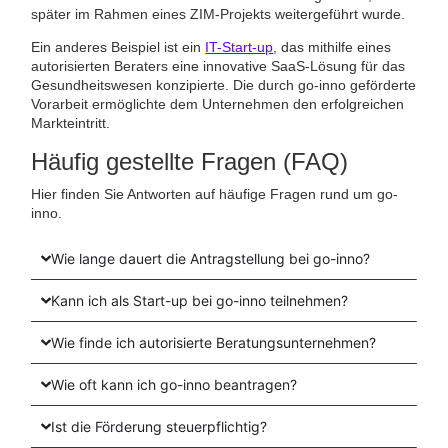
später im Rahmen eines ZIM-Projekts weitergeführt wurde.
Ein anderes Beispiel ist ein
IT-Start-up
, das mithilfe eines
autorisierten Beraters eine innovative SaaS-Lösung für das
Gesundheitswesen konzipierte. Die durch go-inno geförderte
Vorarbeit ermöglichte dem Unternehmen den erfolgreichen
Markteintritt.
Häufig gestellte Fragen (FAQ)
Hier finden Sie Antworten auf häufige Fragen rund um go-
inno.
Wie lange dauert die Antragstellung bei go-inno?
Kann ich als Start-up bei go-inno teilnehmen?
Wie finde ich autorisierte Beratungsunternehmen?
Wie oft kann ich go-inno beantragen?
Ist die Förderung steuerpflichtig?