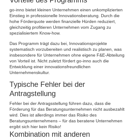
go-inno bietet kleinen Unternehmen einen unkomplizierten
Einstieg in professionelle Innovationsberatung. Durch die
hohe Förderquote werden finanzielle Hürden reduziert,
gleichzeitig profitieren Unternehmen vom Zugang zu
spezialisiertem Know-how.
Das Programm trägt dazu bei, Innovationsprojekte
systematisch vorzubereiten und realistisch zu planen, was
insbesondere für Unternehmen ohne eigene F&E-Abteilung
von Vorteil ist. Nicht zuletzt fördert go-inno auch die
Entwicklung einer innovationsfreundlichen
Unternehmenskultur.
Typische Fehler bei der
Antragstellung
Fehler bei der Antragsstellung führen dazu, dass die
Förderung für das Beratungsunternehmen nicht ausbezahlt
wird. Dies ist allerdings immer das Risiko des
Beratungsunternehmens – für das beratene Unternehmen
ergibt sich hier kein Risiko!
Kombination mit anderen