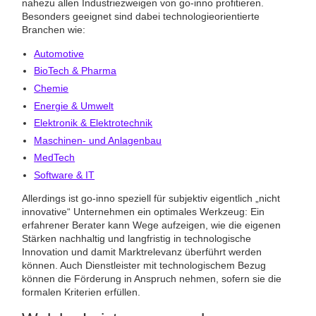
nahezu allen Industriezweigen von go-inno profitieren.
Besonders geeignet sind dabei technologieorientierte
Branchen wie:
Automotive
BioTech & Pharma
Chemie
Energie & Umwelt
Elektronik & Elektrotechnik
Maschinen- und Anlagenbau
MedTech
Software & IT
Allerdings ist go-inno speziell für subjektiv eigentlich „nicht
innovative“ Unternehmen ein optimales Werkzeug: Ein
erfahrener Berater kann Wege aufzeigen, wie die eigenen
Stärken nachhaltig und langfristig in technologische
Innovation und damit Marktrelevanz überführt werden
können. Auch Dienstleister mit technologischem Bezug
können die Förderung in Anspruch nehmen, sofern sie die
formalen Kriterien erfüllen.