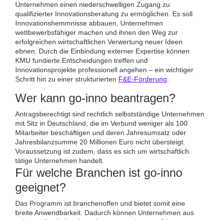
Unternehmen einen niederschwelligen Zugang zu
qualifizierter Innovationsberatung zu ermöglichen. Es soll
Innovationshemmnisse abbauen, Unternehmen
wettbewerbsfähiger machen und ihnen den Weg zur
erfolgreichen wirtschaftlichen Verwertung neuer Ideen
ebnen. Durch die Einbindung externer Expertise können
KMU fundierte Entscheidungen treffen und
Innovationsprojekte professionell angehen – ein wichtiger
Schritt hin zu einer strukturierten
F&E-Förderung
.
Wer kann go-inno beantragen?
Antragsberechtigt sind rechtlich selbstständige Unternehmen
mit Sitz in Deutschland, die im Verbund weniger als 100
Mitarbeiter beschäftigen und deren Jahresumsatz oder
Jahresbilanzsumme 20 Millionen Euro nicht übersteigt.
Voraussetzung ist zudem, dass es sich um wirtschaftlich
tätige Unternehmen handelt.
Für welche Branchen ist go-inno
geeignet?
Das Programm ist branchenoffen und bietet somit eine
breite Anwendbarkeit. Dadurch können Unternehmen aus