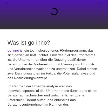
Was ist go-inno?
go-inno
ist ein technologieoffenes Förderprogramm, das
sich gezielt an KMU richtet. Erklärtes Ziel des Programms
ist, die Unternehmen über die Nutzung qualifizierter
Beratung bei der Vorbereitung und Planung von Produkt-
und Verfahrensinnovationen zu unterstützen. Dabei stehen
zwei Beratungsstufen im Fokus: die Potenzialanalyse und
das Realisierungskonzept.
Im Rahmen der Potenzialanalyse wird das
Innovationspotenzial des Unternehmens durch autorisierte
Berater auf technischer und wirtschaftlicher Ebene
untersucht. Darauf aufbauend entwickelt das
Beratungsunternehmen im Rahmen des