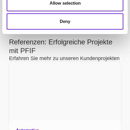
Allow selection
Zur kostenfreien Erstanalyse
Deny
Referenzen: Erfolgreiche Projekte
mit PFIF
Erfahren Sie mehr zu unseren Kundenprojekten
Automotive