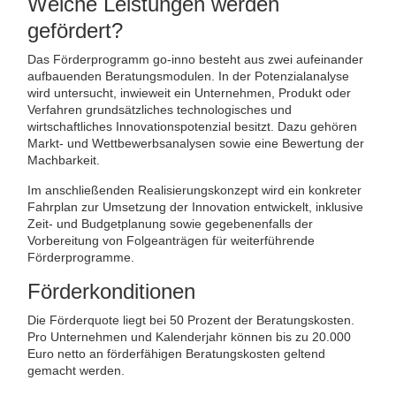
Welche Leistungen werden
gefördert?
Das Förderprogramm go-inno besteht aus zwei aufeinander
aufbauenden Beratungsmodulen. In der Potenzialanalyse
wird untersucht, inwieweit ein Unternehmen, Produkt oder
Verfahren grundsätzliches technologisches und
wirtschaftliches Innovationspotenzial besitzt. Dazu gehören
Markt- und Wettbewerbsanalysen sowie eine Bewertung der
Machbarkeit.
Im anschließenden Realisierungskonzept wird ein konkreter
Fahrplan zur Umsetzung der Innovation entwickelt, inklusive
Zeit- und Budgetplanung sowie gegebenenfalls der
Vorbereitung von Folgeanträgen für weiterführende
Förderprogramme.
Förderkonditionen
Die Förderquote liegt bei 50 Prozent der Beratungskosten.
Pro Unternehmen und Kalenderjahr können bis zu 20.000
Euro netto an förderfähigen Beratungskosten geltend
gemacht werden.