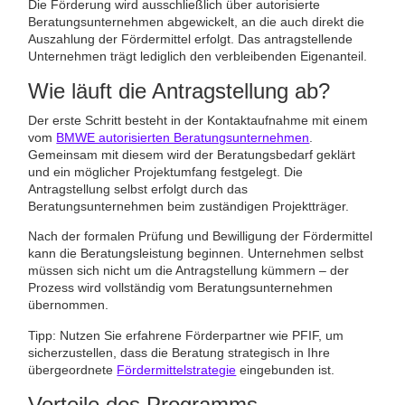
Die Förderung wird ausschließlich über autorisierte
Beratungsunternehmen abgewickelt, an die auch direkt die
Auszahlung der Fördermittel erfolgt. Das antragstellende
Unternehmen trägt lediglich den verbleibenden Eigenanteil.
Wie läuft die Antragstellung ab?
Der erste Schritt besteht in der Kontaktaufnahme mit einem
vom
BMWE autorisierten Beratungsunternehmen
.
Gemeinsam mit diesem wird der Beratungsbedarf geklärt
und ein möglicher Projektumfang festgelegt. Die
Antragstellung selbst erfolgt durch das
Beratungsunternehmen beim zuständigen Projektträger.
Nach der formalen Prüfung und Bewilligung der Fördermittel
kann die Beratungsleistung beginnen. Unternehmen selbst
müssen sich nicht um die Antragstellung kümmern – der
Prozess wird vollständig vom Beratungsunternehmen
übernommen.
Tipp: Nutzen Sie erfahrene Förderpartner wie PFIF, um
sicherzustellen, dass die Beratung strategisch in Ihre
übergeordnete
Fördermittelstrategie
eingebunden ist.
Vorteile des Programms