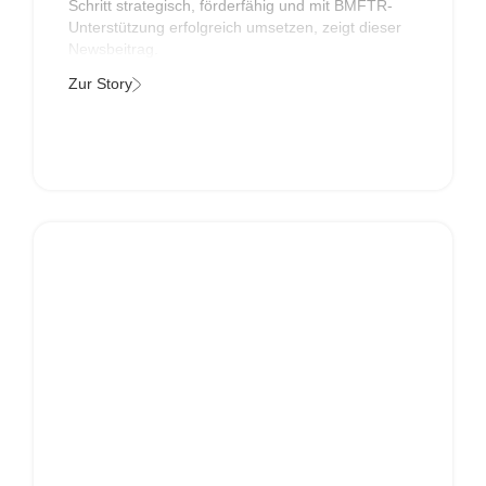
Schritt strategisch, förderfähig und mit BMFTR-
Unterstützung erfolgreich umsetzen, zeigt dieser
Newsbeitrag.
Zur Story