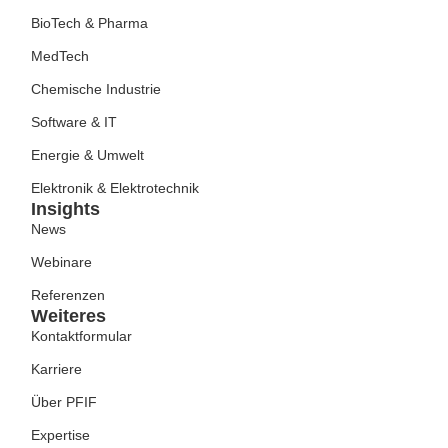
BioTech & Pharma
MedTech
Chemische Industrie
Software & IT
Energie & Umwelt
Elektronik & Elektrotechnik
Insights
News
Webinare
Referenzen
Weiteres
Kontaktformular
Karriere
Über PFIF
Expertise