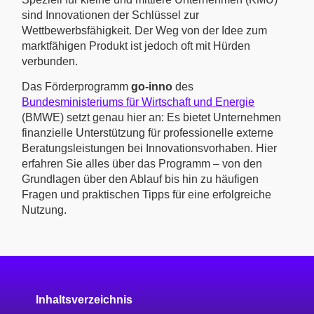
sind Innovationen der Schlüssel zur
Wettbewerbsfähigkeit. Der Weg von der Idee zum
marktfähigen Produkt ist jedoch oft mit Hürden
verbunden.
Das Förderprogramm
go-inno
des
Bundesministeriums für Wirtschaft und Energie
(BMWE) setzt genau hier an: Es bietet Unternehmen
finanzielle Unterstützung für professionelle externe
Beratungsleistungen bei Innovationsvorhaben. Hier
erfahren Sie alles über das Programm – von den
Grundlagen über den Ablauf bis hin zu häufigen
Fragen und praktischen Tipps für eine erfolgreiche
Nutzung.
Inhaltsverzeichnis