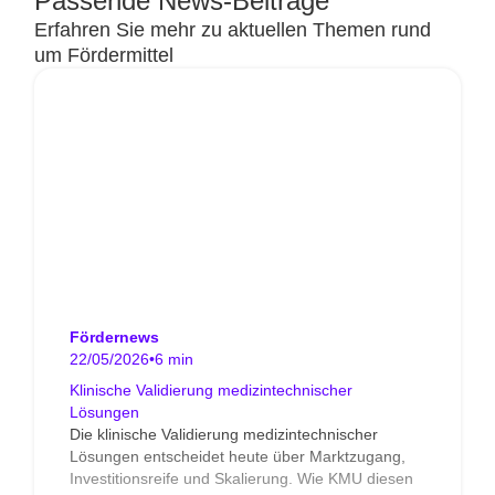
Passende News-Beiträge
Erfahren Sie mehr zu aktuellen Themen rund
um Fördermittel
Fördernews
22/05/2026
•
6 min
Klinische Validierung medizintechnischer
Lösungen
Die klinische Validierung medizintechnischer
Lösungen entscheidet heute über Marktzugang,
Investitionsreife und Skalierung. Wie KMU diesen