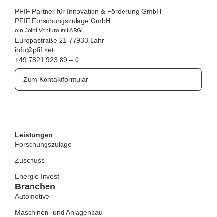
PFIF Partner für Innovation & Förderung GmbH
PFIF Forschungszulage GmbH
ein Joint Venture mit ABGi
Europastraße 21
77933 Lahr
info@pfif.net
+49 7821 923 89 – 0
Zum Kontaktformular
Leistungen
Forschungszulage
Zuschuss
Energie Invest
Branchen
Automotive
Maschinen- und Anlagenbau