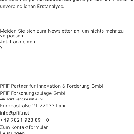
unverbindlichen Erstanalyse.
Melden Sie sich zum Newsletter an, um nichts mehr zu
verpassen
Jetzt anmelden
PFIF Partner für Innovation & Förderung GmbH
PFIF Forschungszulage GmbH
ein Joint Venture mit ABGi
Europastraße 21
77933 Lahr
info@pfif.net
+49 7821 923 89 – 0
Zum Kontaktformular
Leistungen