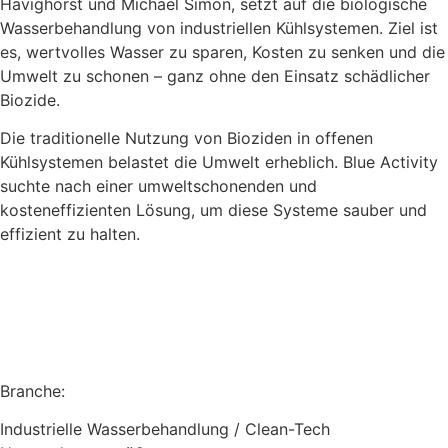
Havighorst und Michael Simon, setzt auf die biologische
Wasserbehandlung von industriellen Kühlsystemen. Ziel ist
es, wertvolles Wasser zu sparen, Kosten zu senken und die
Umwelt zu schonen – ganz ohne den Einsatz schädlicher
Biozide.
Die traditionelle Nutzung von Bioziden in offenen
Kühlsystemen belastet die Umwelt erheblich. Blue Activity
suchte nach einer umweltschonenden und
kosteneffizienten Lösung, um diese Systeme sauber und
effizient zu halten.
Branche:
Industrielle Wasserbehandlung / Clean-Tech