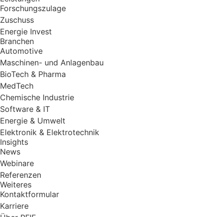
Forschungszulage
Zuschuss
Energie Invest
Branchen
Automotive
Maschinen- und Anlagenbau
BioTech & Pharma
MedTech
Chemische Industrie
Software & IT
Energie & Umwelt
Elektronik & Elektrotechnik
Insights
News
Webinare
Referenzen
Weiteres
Kontaktformular
Karriere