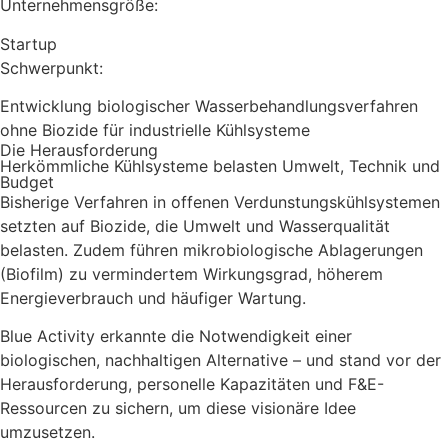
Unternehmensgröße:
Startup
Schwerpunkt:
Entwicklung biologischer Wasserbehandlungs­verfahren
ohne Biozide für industrielle Kühlsysteme
Die Herausforderung
Herkömmliche Kühlsysteme belasten Umwelt, Technik und
Budget
Bisherige Verfahren in offenen Verdunstungskühlsystemen
setzten auf Biozide, die Umwelt und Wasserqualität
belasten. Zudem führen mikrobiologische Ablagerungen
(Biofilm) zu vermindertem Wirkungsgrad, höherem
Energie­verbrauch und häufiger Wartung.
Blue Activity erkannte die Notwendigkeit einer
biologischen, nachhaltigen Alternative – und stand vor der
Herausforderung, personelle Kapazitäten und F&E-
Ressourcen zu sichern, um diese visionäre Idee
umzusetzen.