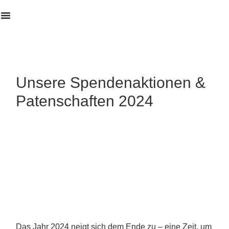
Erstanalyse
Unsere Spendenaktionen &
Patenschaften 2024
Das Jahr 2024 neigt sich dem Ende zu – eine Zeit, um