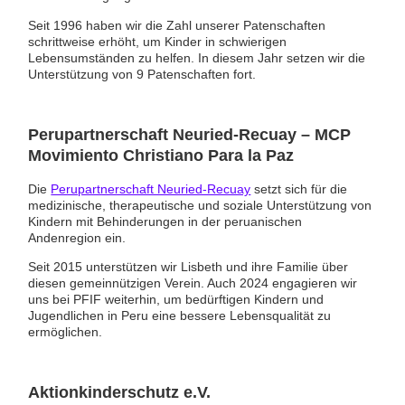
Seit 1996 haben wir die Zahl unserer Patenschaften
schrittweise erhöht, um Kinder in schwierigen
Lebensumständen zu helfen. In diesem Jahr setzen wir die
Unterstützung von 9 Patenschaften fort.
Perupartnerschaft Neuried-Recuay – MCP
Movimiento Christiano Para la Paz
Die
Perupartnerschaft Neuried-Recuay
setzt sich für die
medizinische, therapeutische und soziale Unterstützung von
Kindern mit Behinderungen in der peruanischen
Andenregion ein.
Seit 2015 unterstützen wir Lisbeth und ihre Familie über
diesen gemeinnützigen Verein. Auch 2024 engagieren wir
uns bei PFIF weiterhin, um bedürftigen Kindern und
Jugendlichen in Peru eine bessere Lebensqualität zu
ermöglichen.
Aktionkinderschutz e.V.