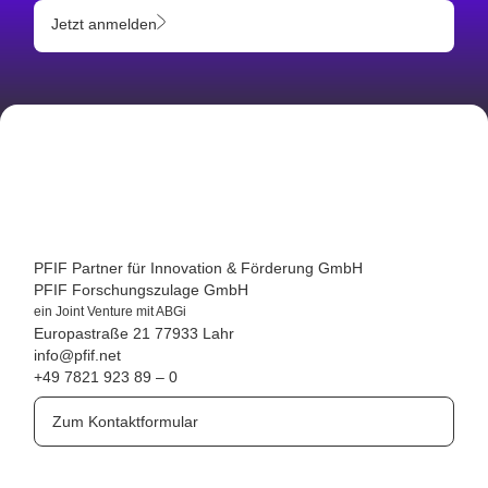
Jetzt anmelden
PFIF Partner für Innovation & Förderung GmbH
PFIF Forschungszulage GmbH
ein Joint Venture mit ABGi
Europastraße 21
77933 Lahr
info@pfif.net
+49 7821 923 89 – 0
Zum Kontaktformular