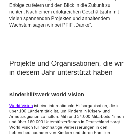
Erfolge zu feiern und den Blick in die Zukunft zu
richten. Nach einem erfolgreichen Geschäftsjahr mit
vielen spannenden Projekten und anhaltendem
Wachstum sagen wir bei PFIF „Danke“.
Projekte und Organisationen, die wir
in diesem Jahr unterstützt haben
Kinderhilfswerk World Vision
World Vision
ist eine internationale Hilfsorganisation, die in
über 100 Ländern tätig ist, um Kindern in Krisen- und
Armutsregionen zu helfen. Mit rund 34.000 Mitarbeiter*innen
und über 160.000 Unterstützer*Innen in Deutschland sorgt
World Vision für nachhaltige Verbesserungen in den
Lebensbedingungen von Kindern und deren Familien.