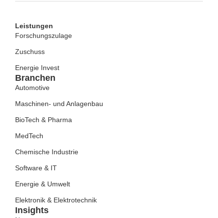
Leistungen
Forschungszulage
Zuschuss
Energie Invest
Branchen
Automotive
Maschinen- und Anlagenbau
BioTech & Pharma
MedTech
Chemische Industrie
Software & IT
Energie & Umwelt
Elektronik & Elektrotechnik
Insights