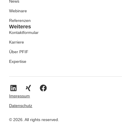
News
Webinare
Referenzen
Weiteres
Kontaktformular
Karriere
Über PFIF
Expertise
Impressum
Datenschutz
© 2026. All rights reserved.