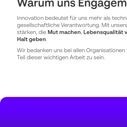
Warum uns Engagemen
Innovation bedeutet für uns mehr als tech
gesellschaftliche Verantwortung. Mit uns
stärken, die
Mut machen
,
Lebensqualität 
Halt geben
.
Wir bedanken uns bei allen Organisationen 
Teil dieser wichtigen Arbeit zu sein.