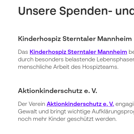
Unsere Spenden- und
Kinderhospiz Sterntaler Mannheim
Das
Kinderhospiz Sterntaler Mannheim
be
durch besonders belastende Lebensphasen. M
menschliche Arbeit des Hospizteams.
Aktionkinderschutz e. V.
Der Verein
Aktionkinderschutz e. V.
engagie
Gewalt und bringt wichtige Aufklärungspro
noch mehr Kinder geschützt werden.