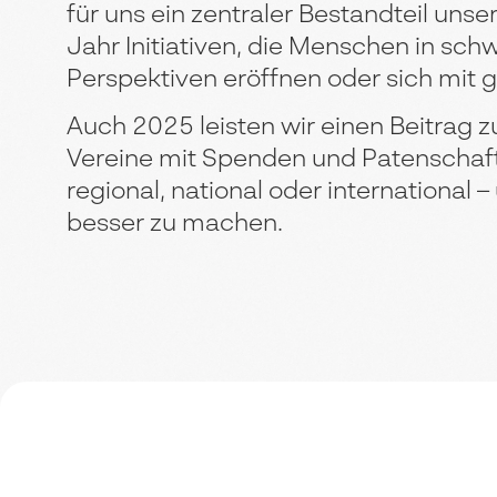
für uns ein zentraler Bestandteil uns
Jahr Initiativen, die Menschen in sch
Perspektiven eröffnen oder sich mit g
Auch 2025 leisten wir einen Beitrag 
Vereine mit Spenden und Patenschaften
regional, national oder international 
besser zu machen.