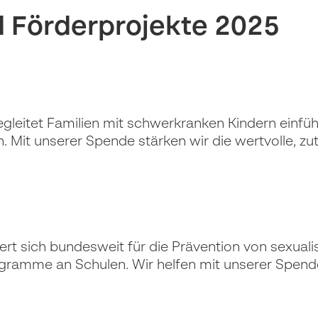
 Förderprojekte 2025
gleitet Familien mit schwerkranken Kindern einfü
it unserer Spende stärken wir die wertvolle, zut
rt sich bundesweit für die Prävention von sexualis
gramme an Schulen. Wir helfen mit unserer Spend