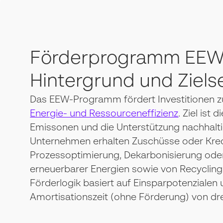
Förderprogramm EEW
Hintergrund und Ziels
Das EEW-Programm fördert Investitionen z
Energie- und Ressourceneffizienz
. Ziel ist
Emissonen und die Unterstützung nachhalti
Unternehmen erhalten Zuschüsse oder Kre
Prozessoptimierung, Dekarbonisierung oder
erneuerbarer Energien sowie von Recyclingm
Förderlogik basiert auf Einsparpotenzialen
Amortisationszeit (ohne Förderung) von dre