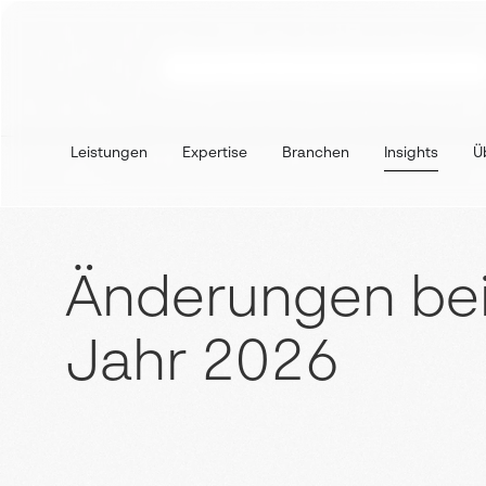
Leistungen
Expertise
Branchen
Insights
Ü
Änderungen bei 
Jahr 2026