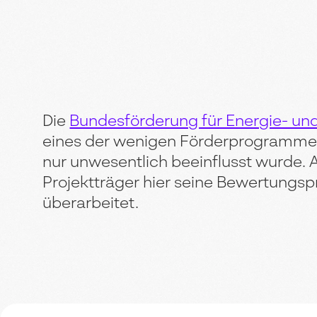
Die
Bundesförderung für Energie- und
eines der wenigen Förderprogramme
nur unwesentlich beeinflusst wurde. A
Projektträger hier seine Bewertungspr
überarbeitet.