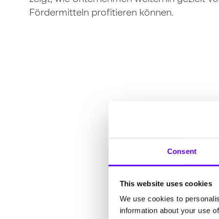
Fördermitteln profitieren können.
Consent
This website uses cookies
We use cookies to personalis
information about your use of