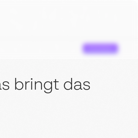
Erstanalyse
s bringt das