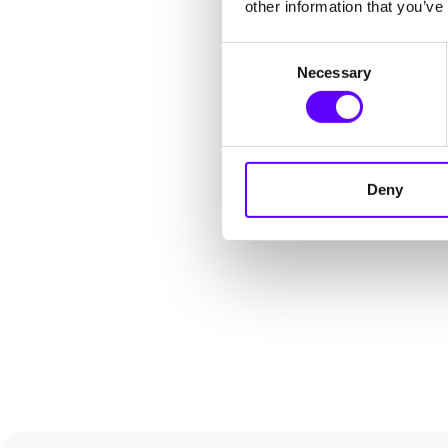
other information that you’ve
Consent
Necessary
Selection
Deny