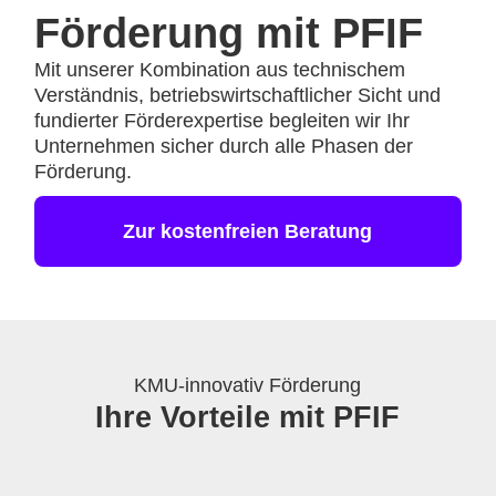
Förderung mit PFIF
Mit unserer Kombination aus technischem
Verständnis, betriebswirtschaftlicher Sicht und
fundierter Förderexpertise begleiten wir Ihr
Unternehmen sicher durch alle Phasen der
Förderung.
Zur kostenfreien Beratung
KMU-innovativ Förderung
Ihre Vorteile mit PFIF