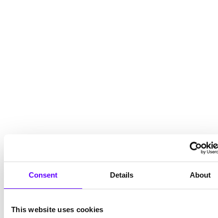
Consent
Details
About
This website uses cookies