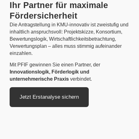
Ihr Partner für maximale
Fördersicherheit
Die Antragstellung in KMU-innovativ ist zweistufig und
inhaltlich anspruchsvoll: Projektskizze, Konsortium,
Bewertungslogik, Wirtschaftlichkeitsbetrachtung,
Verwertungsplan – alles muss stimmig aufeinander
einzahlen.
Mit PFIF gewinnen Sie einen Partner, der
Innovationslogik, Förderlogik und
unternehmerische Praxis
verbindet.
Jetzt Erstanalyse sichern