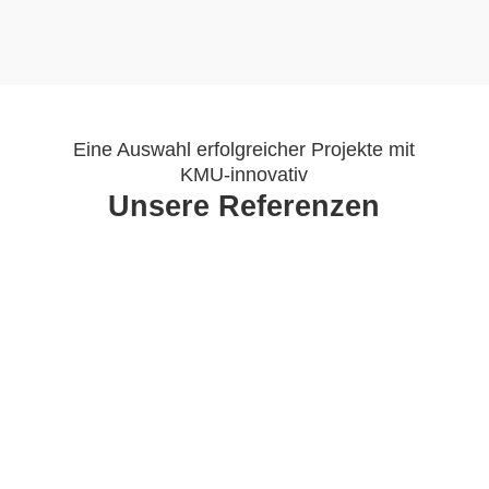
Eine Auswahl erfolgreicher Projekte mit
KMU-innovativ
Unsere Referenzen