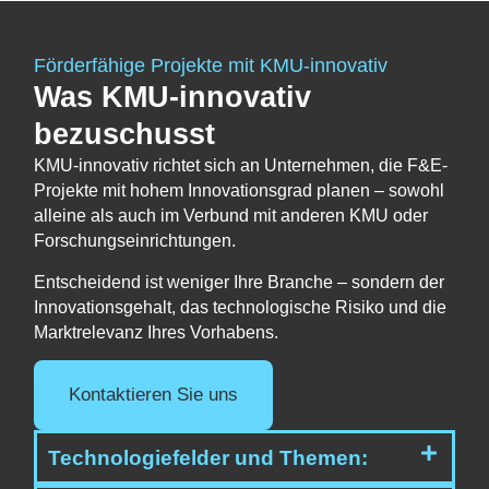
Förderfähige Projekte mit
KMU-innovativ
Was KMU-innovativ
bezuschusst
KMU-innovativ richtet sich an Unternehmen, die F&E-
Projekte mit hohem Innovationsgrad planen – sowohl
alleine als auch im Verbund mit anderen KMU oder
Forschungseinrichtungen.
Entscheidend ist weniger Ihre Branche – sondern der
Innovationsgehalt, das technologische Risiko und die
Marktrelevanz Ihres Vorhabens.
Kontaktieren Sie uns
Technologiefelder und Themen: