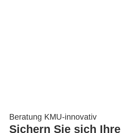
Beratung
KMU-innovativ
Sichern Sie sich Ihre