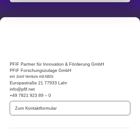
PFIF Partner für Innovation & Förderung GmbH
PFIF Forschungszulage GmbH
ein Joint Venture mit ABGi
Europastraße 21
77933 Lahr
info@pfif.net
+49 7821 923 89 – 0
Zum Kontaktformular