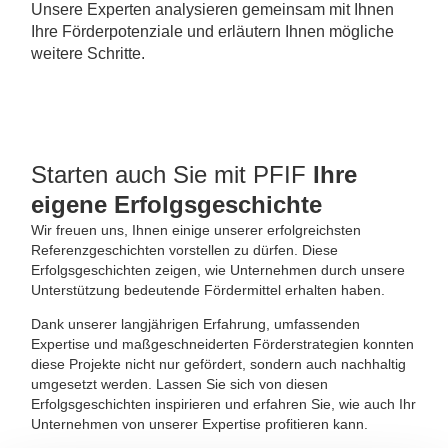
Unsere Experten analysieren gemeinsam mit Ihnen
Ihre Förderpotenziale und erläutern Ihnen mögliche
weitere Schritte.
Starten auch Sie mit PFIF
Ihre
eigene Erfolgsgeschichte
Wir freuen uns, Ihnen einige unserer erfolgreichsten
Referenzgeschichten vorstellen zu dürfen. Diese
Erfolgsgeschichten zeigen, wie Unternehmen durch unsere
Unterstützung bedeutende Fördermittel erhalten haben.
Dank unserer langjährigen Erfahrung, umfassenden
Expertise und maßgeschneiderten Förderstrategien konnten
diese Projekte nicht nur gefördert, sondern auch nachhaltig
umgesetzt werden. Lassen Sie sich von diesen
Erfolgsgeschichten inspirieren und erfahren Sie, wie auch Ihr
Unternehmen von unserer Expertise profitieren kann.