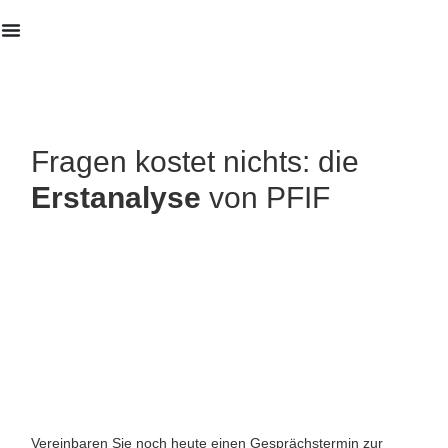
Erstanalyse
Fragen kostet nichts: die
Erstanalyse
von PFIF
Vereinbaren Sie noch heute einen Gesprächstermin zur