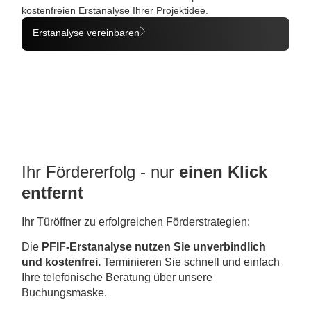
kostenfreien Erstanalyse Ihrer Projektidee.
Erstanalyse vereinbaren
Ihr Fördererfolg - nur
einen Klick
entfernt
Ihr Türöffner zu erfolgreichen Förderstrategien:
Die
PFIF-Erstanalyse nutzen Sie unverbindlich
und kostenfrei.
Terminieren Sie schnell und einfach
Ihre telefonische Beratung über unsere
Buchungsmaske.