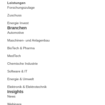
Leistungen
Forschungszulage
Zuschuss
Energie Invest
Branchen
Automotive
Maschinen- und Anlagenbau
BioTech & Pharma
MedTech
Chemische Industrie
Software & IT
Energie & Umwelt
Elektronik & Elektrotechnik
Insights
News
Webinare