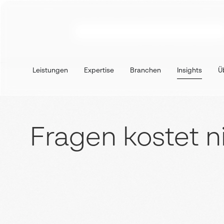
Leistungen
Expertise
Branchen
Insights
Ü
Fragen kostet n