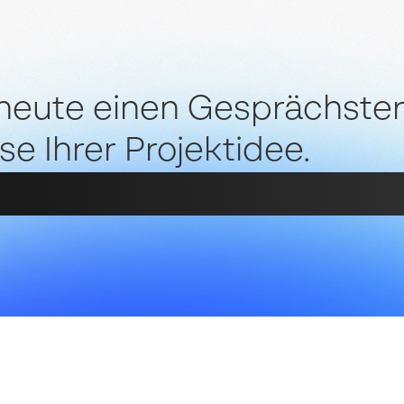
 heute einen Gesprächster
se Ihrer Projektidee.