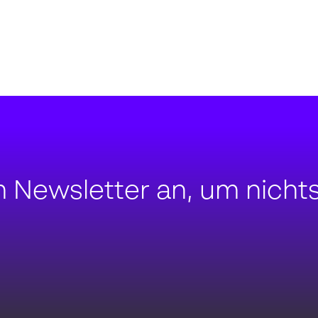
m Newsletter an, um nicht