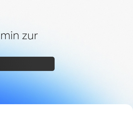
min zur