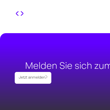
Melden Sie sich zu
Jetzt anmelden