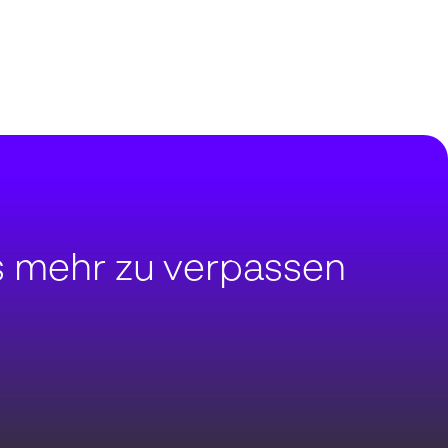
s mehr zu verpassen