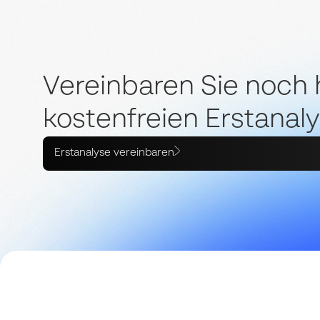
Vereinbaren Sie noch
kostenfreien Erstanaly
Erstanalyse vereinbaren