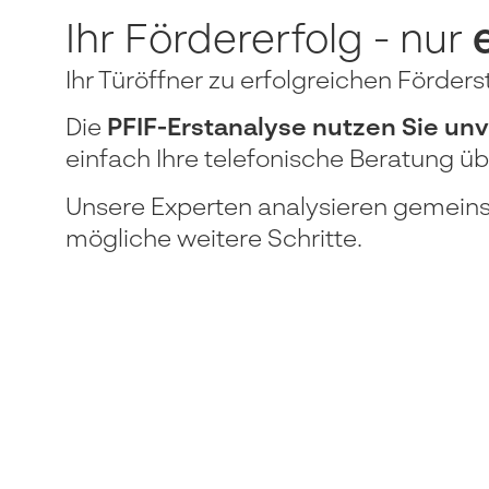
Ihr Fördererfolg - nur
Ihr Türöffner zu erfolgreichen Förders
Die
PFIF-Erstanalyse nutzen Sie unv
einfach Ihre telefonische Beratung 
Unsere Experten analysieren gemeinsa
mögliche weitere Schritte.