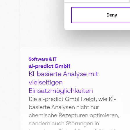
Deny
Software & IT
ai-predict GmbH
KI-basierte Analyse mit
vielseitigen
Einsatzmöglichkeiten
Die ai-predict GmbH zeigt, wie KI-
basierte Analysen nicht nur
chemische Rezepturen optimieren,
sondern auch Störungen in