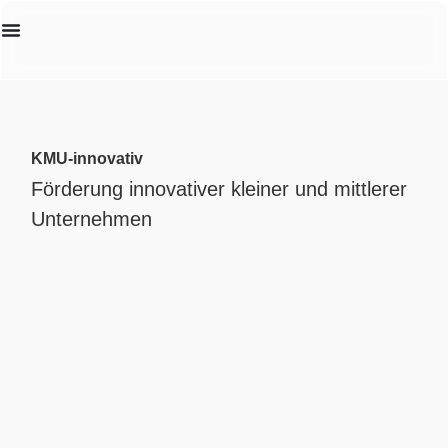
Erstanalyse
KMU-innovativ
Förderung innovativer kleiner und mittlerer
Unternehmen