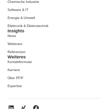
Chemische Industrie
Software & IT
Energie & Umwelt
Elektronik & Elektrotechnik
Insights
News
Webinare
Referenzen
Weiteres
Kontaktformular
Karriere
Über PFIF
Expertise