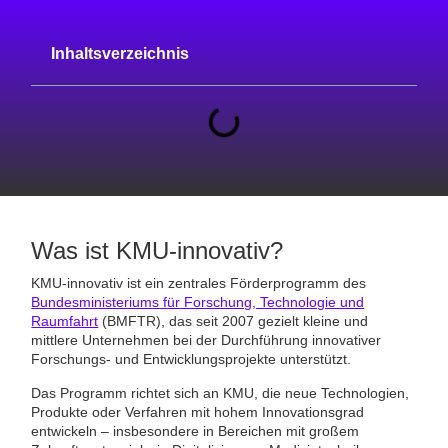
Inhaltsverzeichnis
Was ist KMU-innovativ?
KMU-innovativ ist ein zentrales Förderprogramm des
Bundesministeriums für Forschung, Technologie und
Raumfahrt
(BMFTR), das seit 2007 gezielt kleine und
mittlere Unternehmen bei der Durchführung innovativer
Forschungs- und Entwicklungsprojekte unterstützt.
Das Programm richtet sich an KMU, die neue Technologien,
Produkte oder Verfahren mit hohem Innovationsgrad
entwickeln – insbesondere in Bereichen mit großem