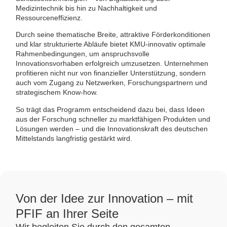
Medizintechnik bis hin zu Nachhaltigkeit und
Ressourceneffizienz.
Durch seine thematische Breite, attraktive Förderkonditionen
und klar strukturierte Abläufe bietet KMU-innovativ optimale
Rahmenbedingungen, um anspruchsvolle
Innovationsvorhaben erfolgreich umzusetzen. Unternehmen
profitieren nicht nur von finanzieller Unterstützung, sondern
auch vom Zugang zu Netzwerken, Forschungspartnern und
strategischem Know-how.
So trägt das Programm entscheidend dazu bei, dass Ideen
aus der Forschung schneller zu marktfähigen Produkten und
Lösungen werden – und die Innovationskraft des deutschen
Mittelstands langfristig gestärkt wird.
Von der Idee zur Innovation – mit
PFIF an Ihrer Seite