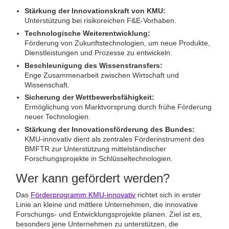
Stärkung der Innovationskraft von KMU:
Unterstützung bei risikoreichen F&E-Vorhaben.
Technologische Weiterentwicklung:
Förderung von Zukunftstechnologien, um neue Produkte,
Dienstleistungen und Prozesse zu entwickeln.
Beschleunigung des Wissenstransfers:
Enge Zusammenarbeit zwischen Wirtschaft und
Wissenschaft.
Sicherung der Wettbewerbsfähigkeit:
Ermöglichung von Marktvorsprung durch frühe Förderung
neuer Technologien.
Stärkung der Innovationsförderung des Bundes:
KMU-innovativ dient als zentrales Förderinstrument des
BMFTR zur Unterstützung mittelständischer
Forschungsprojekte in Schlüsseltechnologien.
Wer kann gefördert werden?
Das
Förderprogramm KMU-innovativ
richtet sich in erster
Linie an kleine und mittlere Unternehmen, die innovative
Forschungs- und Entwicklungsprojekte planen. Ziel ist es,
besonders jene Unternehmen zu unterstützen, die