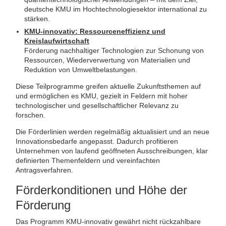
deutsche KMU im Hochtechnologiesektor international zu
stärken.
KMU-innovativ: Ressourceneffizienz und
Kreislaufwirtschaft
Förderung nachhaltiger Technologien zur Schonung von
Ressourcen, Wiederverwertung von Materialien und
Reduktion von Umweltbelastungen.
Diese Teilprogramme greifen aktuelle Zukunftsthemen auf
und ermöglichen es KMU, gezielt in Feldern mit hoher
technologischer und gesellschaftlicher Relevanz zu
forschen.
Die Förderlinien werden regelmäßig aktualisiert und an neue
Innovationsbedarfe angepasst. Dadurch profitieren
Unternehmen von laufend geöffneten Ausschreibungen, klar
definierten Themenfeldern und vereinfachten
Antragsverfahren.
Förderkonditionen und Höhe der
Förderung
Das Programm KMU-innovativ gewährt nicht rückzahlbare