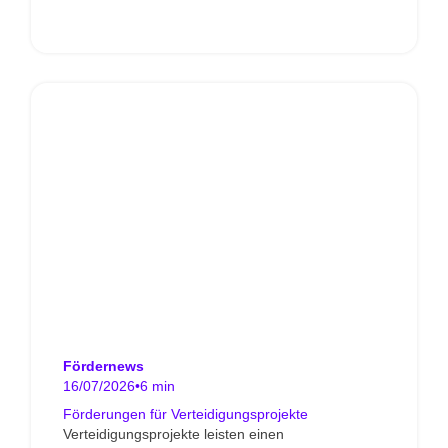
Fördernews
16/07/2026
•
6 min
Förderungen für Verteidigungsprojekte
Verteidigungsprojekte leisten einen