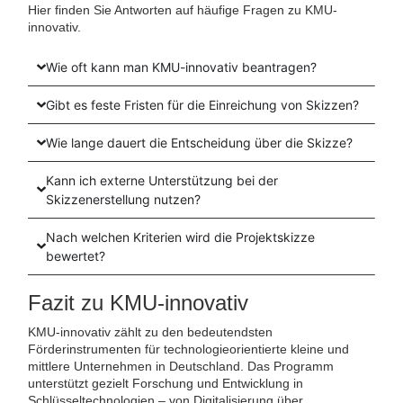
Hier finden Sie Antworten auf häufige Fragen zu KMU-
innovativ.
Wie oft kann man KMU-innovativ beantragen?
Gibt es feste Fristen für die Einreichung von Skizzen?
Wie lange dauert die Entscheidung über die Skizze?
Kann ich externe Unterstützung bei der
Skizzenerstellung nutzen?
Nach welchen Kriterien wird die Projektskizze
bewertet?
Fazit zu KMU-innovativ
KMU-innovativ zählt zu den bedeutendsten
Förderinstrumenten für technologieorientierte kleine und
mittlere Unternehmen in Deutschland. Das Programm
unterstützt gezielt Forschung und Entwicklung in
Schlüsseltechnologien – von Digitalisierung über