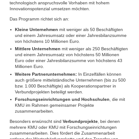
technologisch anspruchsvolle Vorhaben mit hohem
Innovationspotenzial umsetzen möchten.
Das Programm richtet sich an:
Kleine Unternehmen
mit weniger als 50 Beschäftigten
und einem Jahresumsatz oder einer Jahresbilanzsumme
von höchstens 10 Millionen Euro.
Mittlere Unternehmen
mit weniger als 250 Beschäftigten
und einem Jahresumsatz von höchstens 50 Millionen
Euro oder einer Jahresbilanzsumme von höchstens 43
Millionen Euro.
Weitere Partnerunternehmen:
In Einzelfällen können
auch größere mittelständische Unternehmen (bis zu 500
bzw. 1.000 Beschäftigte) als Kooperationspartner in
Verbundprojekten beteiligt werden.
Forschungseinrichtungen und Hochschulen
, die mit
KMU im Rahmen gemeinsamer Projekte
zusammenarbeiten.
Besonders erwünscht sind
Verbundprojekte
, bei denen
mehrere KMU oder KMU mit Forschungseinrichtungen
zusammenarbeiten. Dies fördert die Zusammenarbeit