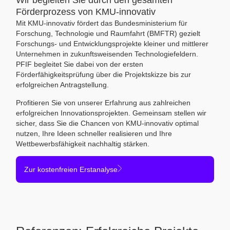
Wir begleiten Sie durch den gesamten
Förderprozess von KMU-innovativ
Mit KMU-innovativ fördert das Bundesministerium für
Forschung, Technologie und Raumfahrt (BMFTR) gezielt
Forschungs- und Entwicklungsprojekte kleiner und mittlerer
Unternehmen in zukunftsweisenden Technologiefeldern.
PFIF begleitet Sie dabei von der ersten
Förderfähigkeitsprüfung über die Projektskizze bis zur
erfolgreichen Antragstellung.
Profitieren Sie von unserer Erfahrung aus zahlreichen
erfolgreichen Innovationsprojekten. Gemeinsam stellen wir
sicher, dass Sie die Chancen von KMU-innovativ optimal
nutzen, Ihre Ideen schneller realisieren und Ihre
Wettbewerbsfähigkeit nachhaltig stärken.
Zur kostenfreien Erstanalyse