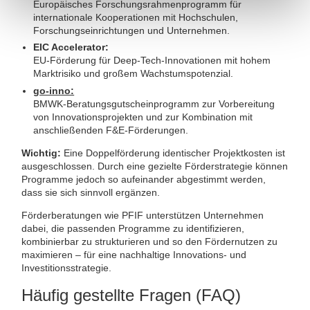
Europäisches Forschungsrahmenprogramm für
internationale Kooperationen mit Hochschulen,
Forschungseinrichtungen und Unternehmen.
EIC Accelerator:
EU-Förderung für Deep-Tech-Innovationen mit hohem
Marktrisiko und großem Wachstumspotenzial.
go-inno:
BMWK-Beratungsgutscheinprogramm zur Vorbereitung
von Innovationsprojekten und zur Kombination mit
anschließenden F&E-Förderungen.
Wichtig:
Eine Doppelförderung identischer Projektkosten ist
ausgeschlossen. Durch eine gezielte Förderstrategie können
Programme jedoch so aufeinander abgestimmt werden,
dass sie sich sinnvoll ergänzen.
Förderberatungen wie PFIF unterstützen Unternehmen
dabei, die passenden Programme zu identifizieren,
kombinierbar zu strukturieren und so den Fördernutzen zu
maximieren – für eine nachhaltige Innovations- und
Investitionsstrategie.
Häufig gestellte Fragen (FAQ)