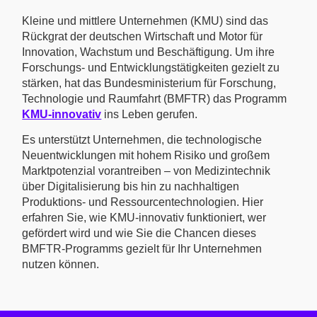
Kleine und mittlere Unternehmen (KMU) sind das
Rückgrat der deutschen Wirtschaft und Motor für
Innovation, Wachstum und Beschäftigung. Um ihre
Forschungs- und Entwicklungstätigkeiten gezielt zu
stärken, hat das Bundesministerium für Forschung,
Technologie und Raumfahrt (BMFTR) das Programm
KMU-innovativ
ins Leben gerufen.
Es unterstützt Unternehmen, die technologische
Neuentwicklungen mit hohem Risiko und großem
Marktpotenzial vorantreiben – von Medizintechnik
über Digitalisierung bis hin zu nachhaltigen
Produktions- und Ressourcentechnologien. Hier
erfahren Sie, wie KMU-innovativ funktioniert, wer
gefördert wird und wie Sie die Chancen dieses
BMFTR-Programms gezielt für Ihr Unternehmen
nutzen können.