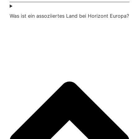
Was ist ein assoziiertes Land bei Horizont Europa?