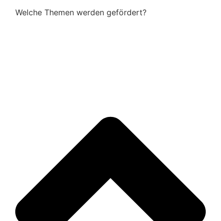
Welche Themen werden gefördert?