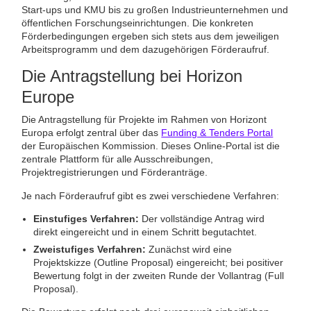
Start-ups und KMU bis zu großen Industrieunternehmen und
öffentlichen Forschungseinrichtungen. Die konkreten
Förderbedingungen ergeben sich stets aus dem jeweiligen
Arbeitsprogramm und dem dazugehörigen Förderaufruf.
Die Antragstellung bei Horizon
Europe
Die Antragstellung für Projekte im Rahmen von Horizont
Europa erfolgt zentral über das
Funding & Tenders Portal
der Europäischen Kommission. Dieses Online-Portal ist die
zentrale Plattform für alle Ausschreibungen,
Projektregistrierungen und Förderanträge.
Je nach Förderaufruf gibt es zwei verschiedene Verfahren:
Einstufiges Verfahren:
Der vollständige Antrag wird
direkt eingereicht und in einem Schritt begutachtet.
Zweistufiges Verfahren:
Zunächst wird eine
Projektskizze (Outline Proposal) eingereicht; bei positiver
Bewertung folgt in der zweiten Runde der Vollantrag (Full
Proposal).