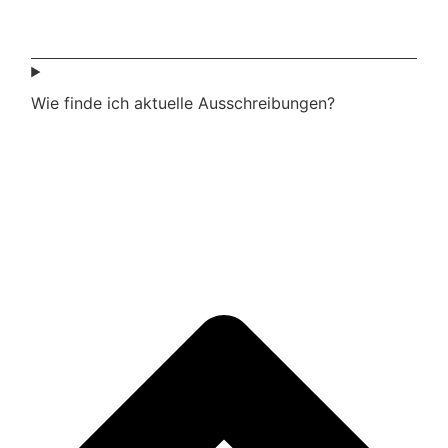
Wie finde ich aktuelle Ausschreibungen?