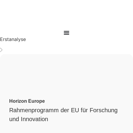
Erstanalyse
Horizon Europe
Rahmenprogramm der EU für Forschung
und Innovation