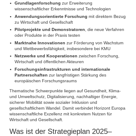
Grundlagenforschung
zur Erweiterung
wissenschaftlicher Erkenntnisse und Technologien
Anwendungsorientierte Forschung
mit direktem Bezug
zu Wirtschaft und Gesellschaft
Pilotprojekte und Demonstratoren
, die neue Verfahren
oder Produkte in der Praxis testen
Marktnahe Innovationen
zur Förderung von Wachstum
und Wettbewerbsfähigkeit, insbesondere bei KMU
Netzwerke und Kooperationen
zwischen Forschung,
Wirtschaft und öffentlichen Akteuren
Forschungsinfrastrukturen und internationale
Partnerschaften
zur langfristigen Stärkung des
europäischen Forschungsraums
Thematische Schwerpunkte liegen auf Gesundheit, Klima-
und Umweltschutz, Digitalisierung, nachhaltiger Energie,
sicherer Mobilität sowie sozialer Inklusion und
gesellschaftlichem Wandel. Damit verbindet Horizont Europa
wissenschaftliche Exzellenz mit konkretem Nutzen für
Wirtschaft und Gesellschaft.
Was ist der Strategieplan 2025–