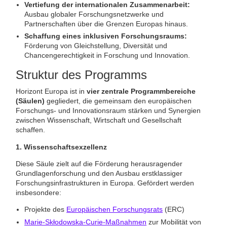
Vertiefung der internationalen Zusammenarbeit:
Ausbau globaler Forschungsnetzwerke und
Partnerschaften über die Grenzen Europas hinaus.
Schaffung eines inklusiven Forschungsraums:
Förderung von Gleichstellung, Diversität und
Chancengerechtigkeit in Forschung und Innovation.
Struktur des Programms
Horizont Europa ist in
vier zentrale Programmbereiche
(Säulen)
gegliedert, die gemeinsam den europäischen
Forschungs- und Innovationsraum stärken und Synergien
zwischen Wissenschaft, Wirtschaft und Gesellschaft
schaffen.
1. Wissenschaftsexzellenz
Diese Säule zielt auf die Förderung herausragender
Grundlagenforschung und den Ausbau erstklassiger
Forschungsinfrastrukturen in Europa. Gefördert werden
insbesondere:
Projekte des
Europäischen Forschungsrats
(ERC)
Marie-Skłodowska-Curie-Maßnahmen
zur Mobilität von