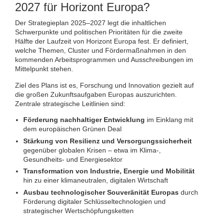
2027 für Horizont Europa?
Der Strategieplan 2025–2027 legt die inhaltlichen
Schwerpunkte und politischen Prioritäten für die zweite
Hälfte der Laufzeit von Horizont Europa fest. Er definiert,
welche Themen, Cluster und Fördermaßnahmen in den
kommenden Arbeitsprogrammen und Ausschreibungen im
Mittelpunkt stehen.
Ziel des Plans ist es, Forschung und Innovation gezielt auf
die großen Zukunftsaufgaben Europas auszurichten.
Zentrale strategische Leitlinien sind:
Förderung nachhaltiger Entwicklung
im Einklang mit
dem europäischen Grünen Deal
Stärkung von Resilienz und Versorgungssicherheit
gegenüber globalen Krisen – etwa im Klima-,
Gesundheits- und Energiesektor
Transformation von Industrie, Energie und Mobilität
hin zu einer klimaneutralen, digitalen Wirtschaft
Ausbau technologischer Souveränität Europas
durch
Förderung digitaler Schlüsseltechnologien und
strategischer Wertschöpfungsketten