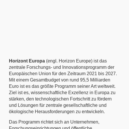
Horizont Europa
(engl. Horizon Europe) ist das
zentrale Forschungs- und Innovationsprogramm der
Europäischen Union für den Zeitraum 2021 bis 2027.
Mit einem Gesamtbudget von rund 95,5 Milliarden
Euro ist es das größte Programm seiner Art weltweit.
Ziel ist es, wissenschaftliche Exzellenz in Europa zu
stärken, den technologischen Fortschritt zu fördern
und Lösungen für zentrale gesellschaftliche und
ökologische Herausforderungen zu entwickeln.
Das Programm richtet sich an Unternehmen,
Forschungseinrichtungen und öffentliche