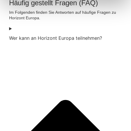
Häufig gestellt Fragen (FAQ)
Im Folgenden finden Sie Antworten auf häufige Fragen zu
Horizont Europa.
Wer kann an Horizont Europa teilnehmen?