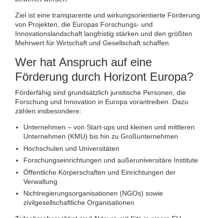
Ziel ist eine transparente und wirkungsorientierte Förderung
von Projekten, die Europas Forschungs- und
Innovationslandschaft langfristig stärken und den größten
Mehrwert für Wirtschaft und Gesellschaft schaffen.
Wer hat Anspruch auf eine
Förderung durch Horizont Europa?
Förderfähig sind grundsätzlich juristische Personen, die
Forschung und Innovation in Europa vorantreiben. Dazu
zählen insbesondere:
Unternehmen – von Start-ups und kleinen und mittleren
Unternehmen (KMU) bis hin zu Großunternehmen
Hochschulen und Universitäten
Forschungseinrichtungen und außeruniversitäre Institute
Öffentliche Körperschaften und Einrichtungen der
Verwaltung
Nichtregierungsorganisationen (NGOs) sowie
zivilgesellschaftliche Organisationen