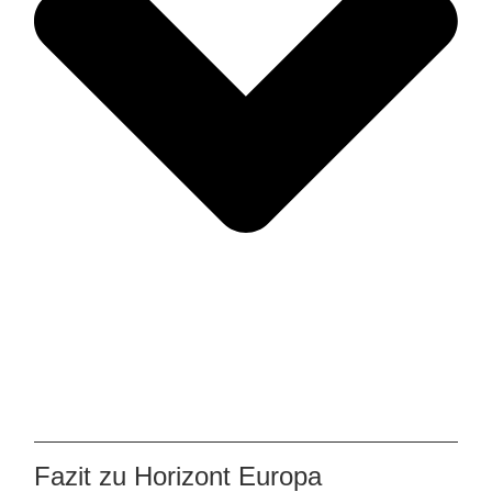
Fazit zu Horizont Europa