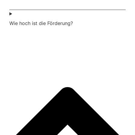
Wie hoch ist die Förderung?