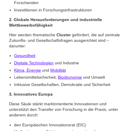
Forschenden
Investitionen in Forschungsinfrastrukturen
2. Globale Herausforderungen und industrielle
Wettbewerbsfähigkeit
Hier werden thematische
Cluster
gefördert, die auf zentrale
Zukunfts- und Gesellschaftsfragen ausgerichtet sind –
darunter:
Gesundheit
Digitale Technologien
und Industrie
Klima, Energie
und
Mobilität
Lebensmittelsicherheit,
Bioökonomie
und Umwelt
Inklusive Gesellschaften, Demokratie und Sicherheit
3. Innovatives Europa
Diese Säule stärkt marktorientierte Innovationen und
unterstützt den Transfer von Forschung in die Praxis, unter
anderem durch:
den Europäischen Innovationsrat (EIC)