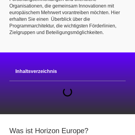
Organisationen, die gemeinsam Innovationen mit
europäischem Mehrwert vorantreiben möchten. Hier
erhalten Sie einen Überblick über die
Programmarchitektur, die wichtigsten Förderlinien,
Zielgruppen und Beteiligungsmöglichkeiten.
Inhaltsverzeichnis
Was ist Horizon Europe?